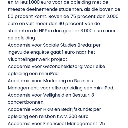
en Milieu: 1.000 euro voor de opleiding met de
meeste deelnemende studenten, als die boven de
50 procent komt. Boven de 75 procent dan 2.000
euro en vult meer dan 90 procent van de
studenten de NSE in dan gaat er 3.000 euro naar
de opleiding.
Academie voor Sociale Studies Breda: per
ingevulde enquête gaat 1 euro naar het
Vluchtelingenwerk project.
Academie voor Gezondheidszorg: voor elke
opleiding een mini iPad.
Academie voor Marketing en Business
Management: voor elke opleiding een mini iPad.
Academie voor Veiligheid en Bestuur: 3
concertbonnen.
Academie voor HRM en Bedrijfskunde: per
opleiding een reisbon t.w.v. 300 euro.
Academie voor Financieel Management: 25