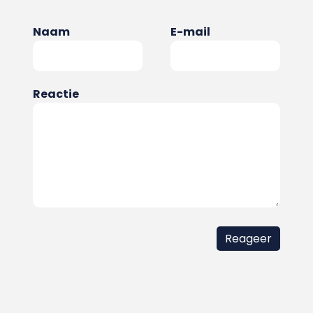
Naam
E-mail
Reactie