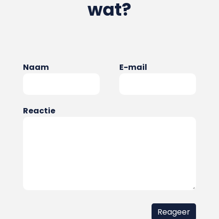
wat?
Naam
E-mail
Reactie