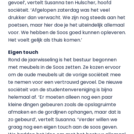
gevoel’, vertelt Susanna ten Hulscher, hoofd
sociëteit. ‘Afgelopen zaterdag was het veel
drukker dan verwacht. We zijn nog steeds aan het
poetsen, maar hier doe je het uiteindelijk allemaal
voor. We hebben de Soos goed kunnen opleveren.
Het voelt gelijk als thuis komen.’
Eigen touch
Rond de jaarwisseling is het bestuur begonnen
met meubels in de Soos zetten. Ze kozen ervoor
om de oude meubels uit de vorige sociëteit mee
te nemen voor een vertrouwd gevoel. De nieuwe
sociëteit van de studentenvereniging is bijna
helemaal af. ‘Er moeten alleen nog een paar
kleine dingen gebeuren zoals de opslagruimte
afmaken en de gordijnen ophangen, maar dat is
zo gebeurd’, vertelt Susanna. ‘Verder willen we
graag nog een eigen touch aan de soos geven.