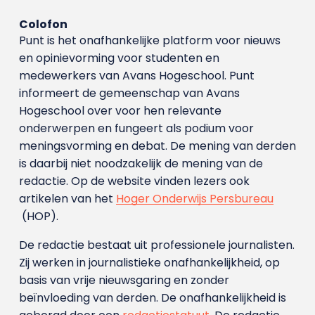
Colofon
Punt is het onafhankelijke platform voor nieuws
en opinievorming voor studenten en
medewerkers van Avans Hoge­school. Punt
informeert de gemeenschap van Avans
Hogeschool over voor hen relevante
onderwerpen en fungeert als podium voor
meningsvorming en debat. De mening van derden
is daarbij niet noodzakelijk de mening van de
redactie. Op de website vinden lezers ook
artikelen van het
Hoger Onderwijs Persbureau
(HOP).
De redactie bestaat uit professionele journalisten.
Zij werken in journalistieke onafhankelijkheid, op
basis van vrije nieuwsgaring en zonder
beïnvloeding van derden. De onafhankelijkheid is