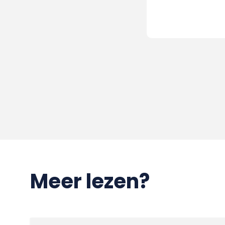
Meer lezen?