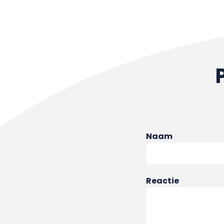
Naam
Reactie