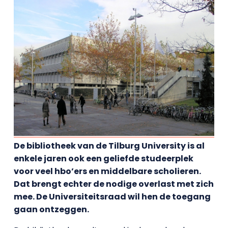
De bibliotheek van de Tilburg University is al
enkele jaren ook een geliefde studeerplek
voor veel hbo’ers en middelbare scholieren.
Dat brengt echter de nodige overlast met zich
mee. De Universiteitsraad wil hen de toegang
gaan ontzeggen.