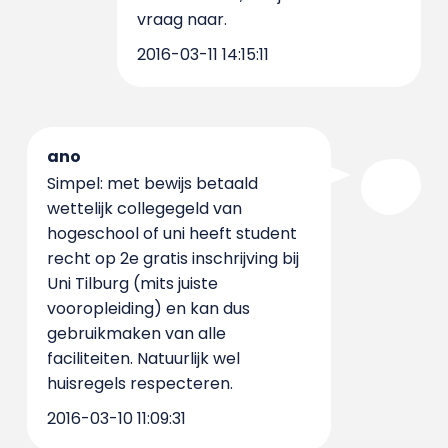
vraag naar.
2016-03-11 14:15:11
ano
Simpel: met bewijs betaald
wettelijk collegegeld van
hogeschool of uni heeft student
recht op 2e gratis inschrijving bij
Uni Tilburg (mits juiste
vooropleiding) en kan dus
gebruikmaken van alle
faciliteiten. Natuurlijk wel
huisregels respecteren.
2016-03-10 11:09:31