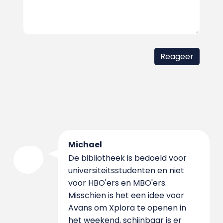
Michael
De bibliotheek is bedoeld voor
universiteitsstudenten en niet
voor HBO'ers en MBO'ers.
Misschien is het een idee voor
Avans om Xplora te openen in
het weekend, schijnbaar is er