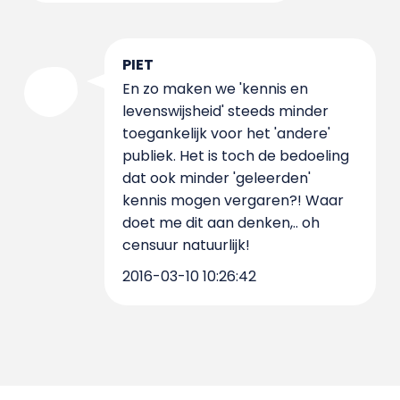
PIET
En zo maken we 'kennis en
levenswijsheid' steeds minder
toegankelijk voor het 'andere'
publiek. Het is toch de bedoeling
dat ook minder 'geleerden'
kennis mogen vergaren?! Waar
doet me dit aan denken,.. oh
censuur natuurlijk!
2016-03-10 10:26:42