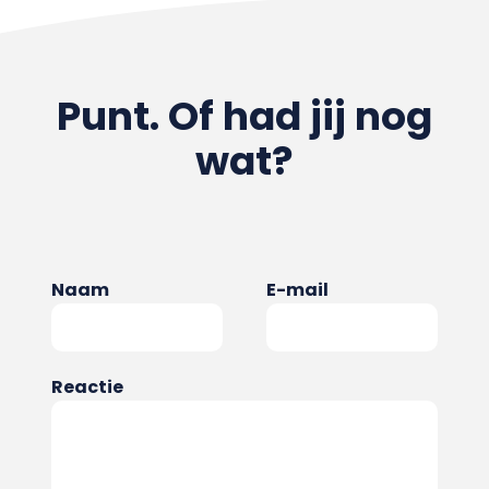
Punt. Of had jij nog
wat?
Naam
E-mail
Reactie