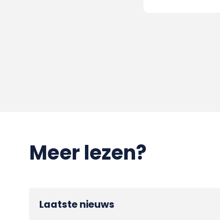
Meer lezen?
Laatste nieuws