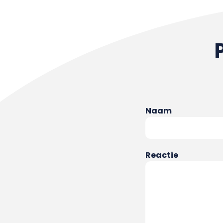
Naam
Reactie