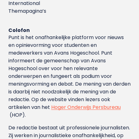
International
Themapagina’s
Colofon
Punt is het onafhankelijke platform voor nieuws
en opinievorming voor studenten en
medewerkers van Avans Hoge­school. Punt
informeert de gemeenschap van Avans
Hogeschool over voor hen relevante
onderwerpen en fungeert als podium voor
meningsvorming en debat. De mening van derden
is daarbij niet noodzakelijk de mening van de
redactie. Op de website vinden lezers ook
artikelen van het
Hoger Onderwijs Persbureau
(HOP).
De redactie bestaat uit professionele journalisten.
Zij werken in journalistieke onafhankelijkheid, op