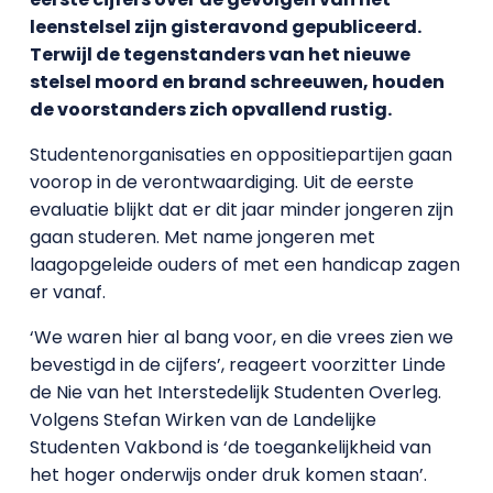
leenstelsel zijn gisteravond gepubliceerd.
Terwijl de tegenstanders van het nieuwe
stelsel moord en brand schreeuwen, houden
de voorstanders zich opvallend rustig.
Studentenorganisaties en oppositiepartijen gaan
voorop in de verontwaardiging. Uit de eerste
evaluatie blijkt dat er dit jaar minder jongeren zijn
gaan studeren. Met name jongeren met
laagopgeleide ouders of met een handicap zagen
er vanaf.
‘We waren hier al bang voor, en die vrees zien we
bevestigd in de cijfers’, reageert voorzitter Linde
de Nie van het Interstedelijk Studenten Overleg.
Volgens Stefan Wirken van de Landelijke
Studenten Vakbond is ‘de toegankelijkheid van
het hoger onderwijs onder druk komen staan’.