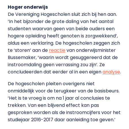
Hoger onderwijs
De Vereniging Hogescholen sluit zich bij hen aan.
‘In het bijzonder de grote daling van het aantal
studenten waarvan geen van beide ouders een
hogere opleiding heeft genoten is zorgwekkend’,
aldus een verklaring. De hogescholen zeggen zich
te ‘storen’ aan de
reactie
van onderwijsminister
Bussemaker, ‘waarin wordt gesuggereerd dat de
instroomdaling geen verrassing zou zijn’. Ze
concludeerden dat eerder al in een eigen
analyse
.
De hogescholen pleiten overigens niet
onmiddellijk voor de terugkeer van de basisbeurs.
‘Het is te vroeg is om na 1 jaar al conclusies te
trekken. Van een blijvend effect kan pas
gesproken worden als de instroomcijfers voor het
studiejaar 2016-2017 daar aanleiding toe geven.’