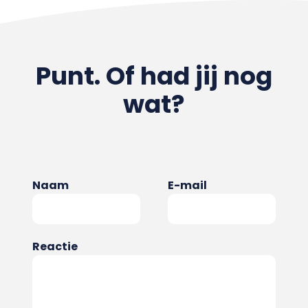
Punt. Of had jij nog
wat?
Naam
E-mail
Reactie