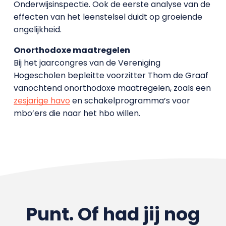
Onderwijsinspectie. Ook de eerste analyse van de
effecten van het leenstelsel duidt op groeiende
ongelijkheid.
Onorthodoxe maatregelen
Bij het jaarcongres van de Vereniging
Hogescholen bepleitte voorzitter Thom de Graaf
vanochtend onorthodoxe maatregelen, zoals een
zesjarige havo
en schakelprogramma’s voor
mbo’ers die naar het hbo willen.
Punt. Of had jij nog