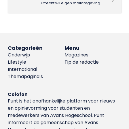
Utrecht wil eigen mailomgeving
Categorieën
Menu
Onderwijs
Magazines
Lifestyle
Tip de redactie
International
Themapagina’s
Colofon
Punt is het onafhankelijke platform voor nieuws
en opinievorming voor studenten en
medewerkers van Avans Hoge­school. Punt
informeert de gemeenschap van Avans