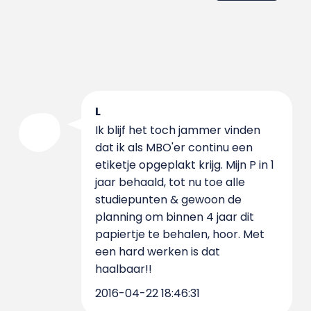
L
Ik blijf het toch jammer vinden
dat ik als MBO'er continu een
etiketje opgeplakt krijg. Mijn P in 1
jaar behaald, tot nu toe alle
studiepunten & gewoon de
planning om binnen 4 jaar dit
papiertje te behalen, hoor. Met
een hard werken is dat
haalbaar!!
2016-04-22 18:46:31