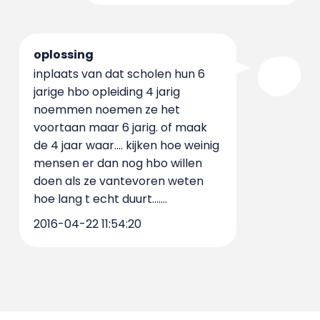
oplossing
inplaats van dat scholen hun 6
jarige hbo opleiding 4 jarig
noemmen noemen ze het
voortaan maar 6 jarig. of maak
de 4 jaar waar.... kijken hoe weinig
mensen er dan nog hbo willen
doen als ze vantevoren weten
hoe lang t echt duurt.......
2016-04-22 11:54:20