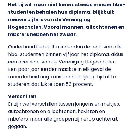
Het tij wil maar niet keren: steeds minder hbo-
studenten behalen hun diploma, blijkt uit
nieuwe cijfers van de Vereniging
Hogescholen. Vooral mannen, allochtonen en
mbo’ers hebben het zwaar.
Onderhand behaalt minder dan de helft van alle
hbo-studenten binnen vijf jaar het diploma, aldus
een overzicht van de Vereniging Hogescholen.
Een paar jaar eerder maakte in elk geval de
meerderheid nog kans om redelijk op tijd af te
studeren: dat lukte toen 53 procent.
Verschillen
Er zijn wel verschillen tussen jongens en meisjes,
autochtonen en allochtonen, havisten en
mbo’ers, maar alle groepen zijn erop achteruit
gegaan.