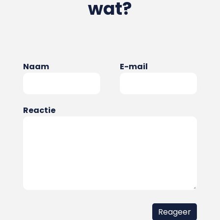
wat?
Naam
E-mail
Reactie