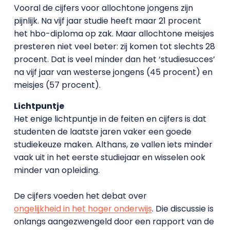
Vooral de cijfers voor allochtone jongens zijn
pijnlijk. Na vijf jaar studie heeft maar 21 procent
het hbo-diploma op zak. Maar allochtone meisjes
presteren niet veel beter: zij komen tot slechts 28
procent. Dat is veel minder dan het ‘studiesucces’
na vijf jaar van westerse jongens (45 procent) en
meisjes (57 procent).
Lichtpuntje
Het enige lichtpuntje in de feiten en cijfers is dat
studenten de laatste jaren vaker een goede
studiekeuze maken. Althans, ze vallen iets minder
vaak uit in het eerste studiejaar en wisselen ook
minder van opleiding.
De cijfers voeden het debat over
ongelijkheid in het hoger onderwijs
. Die discussie is
onlangs aangezwengeld door een rapport van de