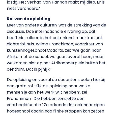
lastig. Het verhaal van Hannah raakt mij diep. Er is
niets veranderd.’
Rol van de opleiding
Leer van andere culturen, was de strekking van de
discussie. Doe internationale ervaring op, dat
hoeft niet alleen in het buitenland, maar kan ook
dichterbij huis. Wilma Franchimon, voorzitter van
kunstenhogeschool Codarts, zei: ‘We gaan naar
Afrika met de school, we gaan overal heen, maar
we komen niet op het Afrikaanderplein buiten het
centrum. Dat is pijnlijk.’
De opleiding en vooral de docenten spelen hierbij
een grote rol. ‘Kijk als opleiding naar welke
mensen je aan het werk wilt hebben’, zei
Franchimon. ‘Die hebben tenslotte een
voorbeeldfunctie.’ Ze erkende dat ook haar eigen
hogeschool daarin nog flinke stappen kan zetten