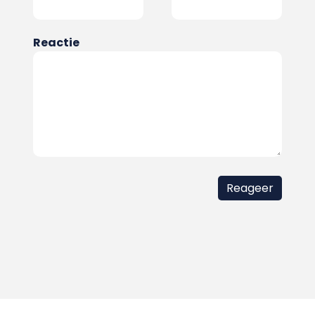
Reactie