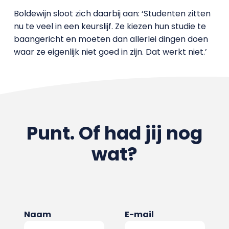
Boldewijn sloot zich daarbij aan: ‘Studenten zitten
nu te veel in een keurslijf. Ze kiezen hun studie te
baangericht en moeten dan allerlei dingen doen
waar ze eigenlijk niet goed in zijn. Dat werkt niet.’
Punt. Of had jij nog
wat?
Naam
E-mail