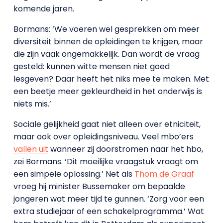
komende jaren.
Bormans: ‘We voeren wel gesprekken om meer
diversiteit binnen de opleidingen te krijgen, maar
die zijn vaak ongemakkelijk. Dan wordt de vraag
gesteld: kunnen witte mensen niet goed
lesgeven? Daar heeft het niks mee te maken. Met
een beetje meer gekleurdheid in het onderwijs is
niets mis.’
Sociale gelijkheid gaat niet alleen over etniciteit,
maar ook over opleidingsniveau. Veel mbo’ers
vallen uit
wanneer zij doorstromen naar het hbo,
zei Bormans. ‘Dit moeilijke vraagstuk vraagt om
een simpele oplossing.’ Net als
Thom de Graaf
vroeg hij minister Bussemaker om bepaalde
jongeren wat meer tijd te gunnen. ‘Zorg voor een
extra studiejaar of een schakelprogramma.’ Wat