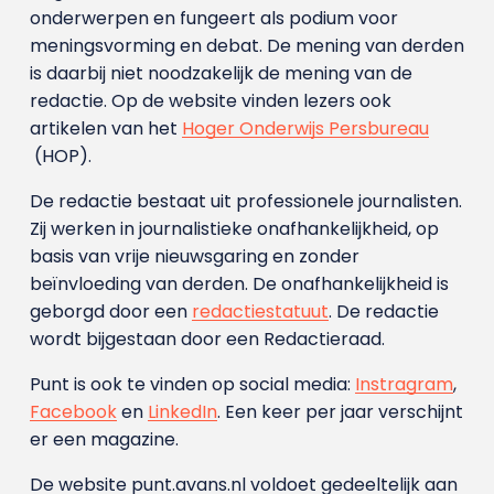
onderwerpen en fungeert als podium voor
meningsvorming en debat. De mening van derden
is daarbij niet noodzakelijk de mening van de
redactie. Op de website vinden lezers ook
artikelen van het
Hoger Onderwijs Persbureau
(HOP).
De redactie bestaat uit professionele journalisten.
Zij werken in journalistieke onafhankelijkheid, op
basis van vrije nieuwsgaring en zonder
beïnvloeding van derden. De onafhankelijkheid is
geborgd door een
redactiestatuut
. De redactie
wordt bijgestaan door een Redactieraad.
Punt is ook te vinden op social media:
Instragram
,
Facebook
en
LinkedIn
. Een keer per jaar verschijnt
er een magazine.
De website punt.avans.nl voldoet gedeeltelijk aan