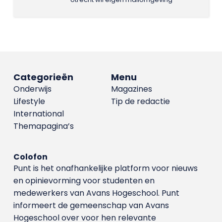
Categorieën
Menu
Onderwijs
Magazines
Lifestyle
Tip de redactie
International
Themapagina’s
Colofon
Punt is het onafhankelijke platform voor nieuws
en opinievorming voor studenten en
medewerkers van Avans Hoge­school. Punt
informeert de gemeenschap van Avans
Hogeschool over voor hen relevante