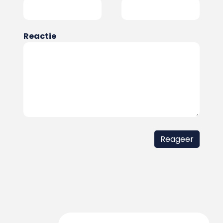
Reactie