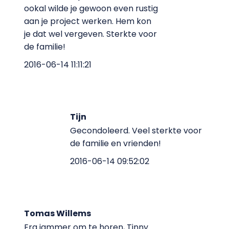
ookal wilde je gewoon even rustig
aan je project werken. Hem kon
je dat wel vergeven. Sterkte voor
de familie!
2016-06-14 11:11:21
Tijn
Gecondoleerd. Veel sterkte voor
de familie en vrienden!
2016-06-14 09:52:02
Tomas Willems
Erg jammer om te horen, Tinny