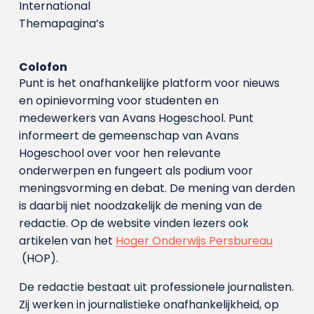
International
Themapagina’s
Colofon
Punt is het onafhankelijke platform voor nieuws
en opinievorming voor studenten en
medewerkers van Avans Hoge­school. Punt
informeert de gemeenschap van Avans
Hogeschool over voor hen relevante
onderwerpen en fungeert als podium voor
meningsvorming en debat. De mening van derden
is daarbij niet noodzakelijk de mening van de
redactie. Op de website vinden lezers ook
artikelen van het
Hoger Onderwijs Persbureau
(HOP).
De redactie bestaat uit professionele journalisten.
Zij werken in journalistieke onafhankelijkheid, op