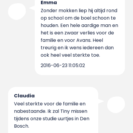
Emma
Zonder mokken liep hij altijd rond
op school om de boel schoon te
houden. Een hele aardige man en
het is een zwaar verlies voor de
familie en voor Avans. Heel
treurig en ik wens iedereen dan
ook heel veel sterkte toe.
2016-06-23 11:05:02
Claudia
Veel sterkte voor de familie en
nabestaande. Ik zal Tiny missen
tijdens onze studie uurtjes in Den
Bosch.