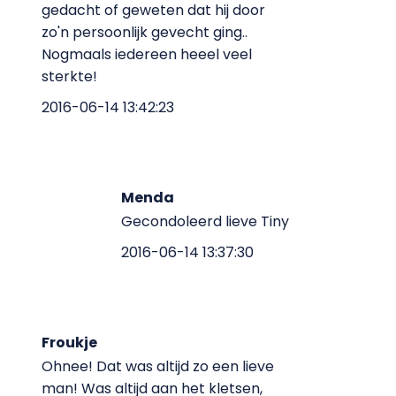
gedacht of geweten dat hij door
zo'n persoonlijk gevecht ging..
Nogmaals iedereen heeel veel
sterkte!
2016-06-14 13:42:23
Menda
Gecondoleerd lieve Tiny
2016-06-14 13:37:30
Froukje
Ohnee! Dat was altijd zo een lieve
man! Was altijd aan het kletsen,