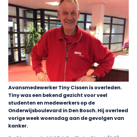
Avansmedewerker Tiny Cissen is overleden.
Tiny was een bekend gezicht voor veel
studenten en medewerkers op de
Onderwijsboulevard in Den Bosch. Hij overleed
vorige week woensdag aan de gevolgen van
kanker.