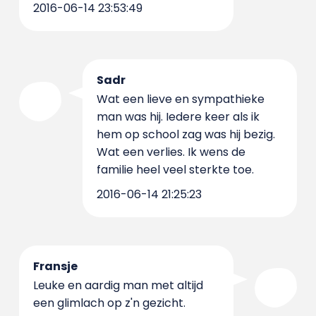
2016-06-14 23:53:49
Sadr
Wat een lieve en sympathieke
man was hij. Iedere keer als ik
hem op school zag was hij bezig.
Wat een verlies. Ik wens de
familie heel veel sterkte toe.
2016-06-14 21:25:23
Fransje
Leuke en aardig man met altijd
een glimlach op z'n gezicht.