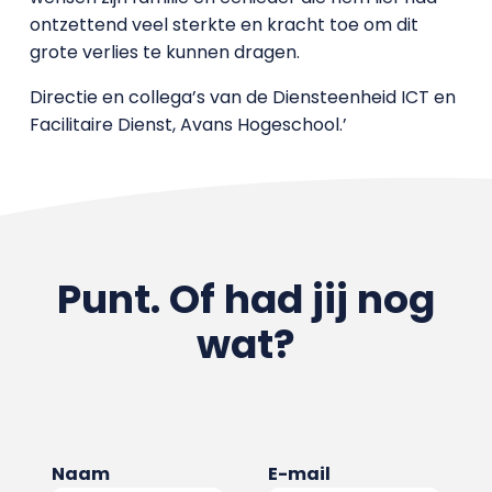
ontzettend veel sterkte en kracht toe om dit
grote verlies te kunnen dragen.
Directie en collega’s van de Diensteenheid ICT en
Facilitaire Dienst, Avans Hogeschool.’
Punt. Of had jij nog
wat?
Naam
E-mail