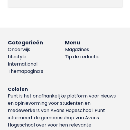
Categorieën
Menu
Onderwijs
Magazines
Lifestyle
Tip de redactie
International
Themapagina’s
Colofon
Punt is het onafhankelijke platform voor nieuws
en opinievorming voor studenten en
medewerkers van Avans Hoge­school. Punt
informeert de gemeenschap van Avans
Hogeschool over voor hen relevante