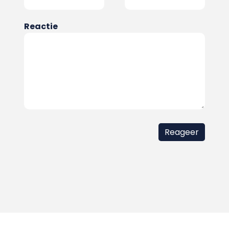
Reactie