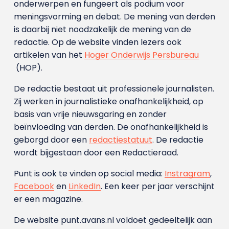
onderwerpen en fungeert als podium voor
meningsvorming en debat. De mening van derden
is daarbij niet noodzakelijk de mening van de
redactie. Op de website vinden lezers ook
artikelen van het
Hoger Onderwijs Persbureau
(HOP).
De redactie bestaat uit professionele journalisten.
Zij werken in journalistieke onafhankelijkheid, op
basis van vrije nieuwsgaring en zonder
beïnvloeding van derden. De onafhankelijkheid is
geborgd door een
redactiestatuut
. De redactie
wordt bijgestaan door een Redactieraad.
Punt is ook te vinden op social media:
Instragram
,
Facebook
en
LinkedIn
. Een keer per jaar verschijnt
er een magazine.
De website punt.avans.nl voldoet gedeeltelijk aan