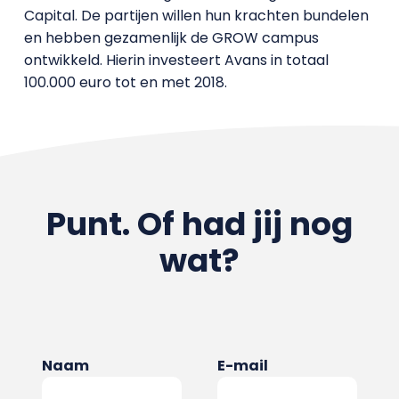
Capital. De partijen willen hun krachten bundelen
en hebben gezamenlijk de GROW campus
ontwikkeld. Hierin investeert Avans in totaal
100.000 euro tot en met 2018.
Punt. Of had jij nog
wat?
Naam
E-mail