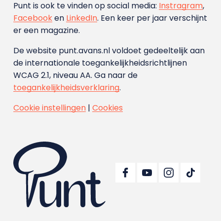
Punt is ook te vinden op social media:
Instragram
,
Facebook
en
LinkedIn
. Een keer per jaar verschijnt
er een magazine.
De website punt.avans.nl voldoet gedeeltelijk aan
de internationale toegankelijkheidsrichtlijnen
WCAG 2.1, niveau AA. Ga naar de
toegankelijkheidsverklaring
.
Cookie instellingen
|
Cookies