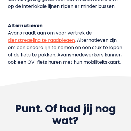
op de interlokale lijnen rijden er minder bussen.
Alternatieven
Avans raadt aan om voor vertrek de
dienstregeling te raadplegen
. Alternatieven zijn
om een andere lijn te nemen en een stuk te lopen
of de fiets te pakken. Avansmedewerkers kunnen
ook een OV-fiets huren met hun mobiliteitskaart.
Punt. Of had jij nog
wat?