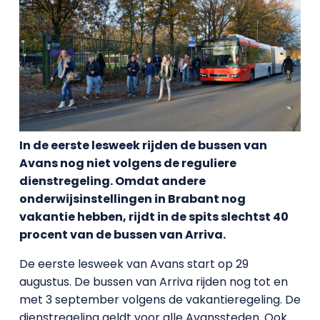
In de eerste lesweek rijden de bussen van
Avans nog niet volgens de reguliere
dienstregeling. Omdat andere
onderwijsinstellingen in Brabant nog
vakantie hebben, rijdt in de spits slechtst 40
procent van de bussen van Arriva.
De eerste lesweek van Avans start op 29
augustus. De bussen van Arriva rijden nog tot en
met 3 september volgens de vakantieregeling. De
dienstregeling geldt voor alle Avanssteden. Ook