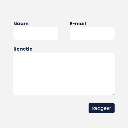
Naam
E-mail
Reactie