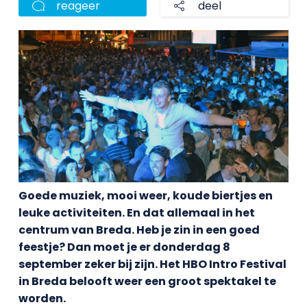
reageer
deel
Goede muziek, mooi weer, koude biertjes en
leuke activiteiten. En dat allemaal in het
centrum van Breda. Heb je zin in een goed
feestje? Dan moet je er donderdag 8
september zeker bij zijn. Het HBO Intro Festival
in Breda belooft weer een groot spektakel te
worden.