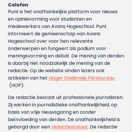
Colofon
Punt is het onafhankelijke platform voor nieuws
en opinievorming voor studenten en
medewerkers van Avans Hoge­school. Punt
informeert de gemeenschap van Avans
Hogeschool over voor hen relevante
onderwerpen en fungeert als podium voor
meningsvorming en debat. De mening van derden
is daarbij niet noodzakelijk de mening van de
redactie. Op de website vinden lezers ook
artikelen van het
Hoger Onderwijs Persbureau
(HOP).
De redactie bestaat uit professionele journalisten.
Zij werken in journalistieke onafhankelijkheid, op
basis van vrije nieuwsgaring en zonder
beïnvloeding van derden. De onafhankelijkheid is
geborgd door een
redactiestatuut
. De redactie