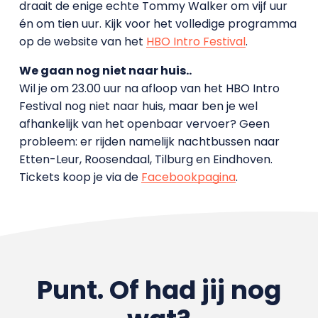
draait de enige echte Tommy Walker om vijf uur
én om tien uur. Kijk voor het volledige programma
op de website van het
HBO Intro Festival
.
We gaan nog niet naar huis..
Wil je om 23.00 uur na afloop van het HBO Intro
Festival nog niet naar huis, maar ben je wel
afhankelijk van het openbaar vervoer? Geen
probleem: er rijden namelijk nachtbussen naar
Etten-Leur, Roosendaal, Tilburg en Eindhoven.
Tickets koop je via de
Facebookpagina
.
Punt. Of had jij nog