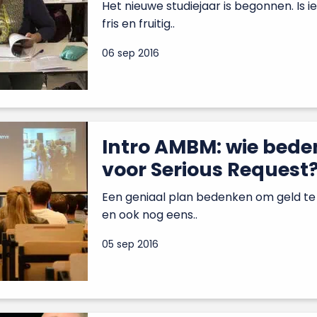
Het nieuwe studiejaar is begonnen. Is 
fris en fruitig..
06 sep 2016
Intro AMBM: wie beden
voor Serious Request
Een geniaal plan bedenken om geld te
en ook nog eens..
05 sep 2016