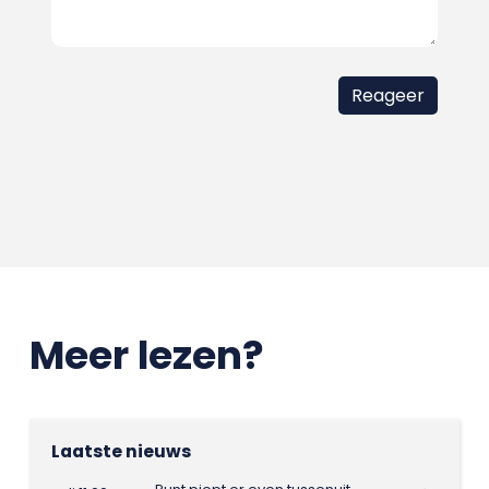
Meer lezen?
Laatste nieuws