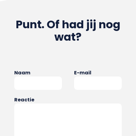
Punt. Of had jij nog
wat?
Naam
E-mail
Reactie