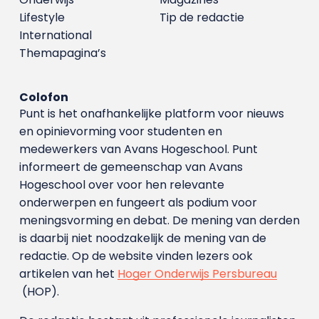
Lifestyle
Tip de redactie
International
Themapagina’s
Colofon
Punt is het onafhankelijke platform voor nieuws
en opinievorming voor studenten en
medewerkers van Avans Hoge­school. Punt
informeert de gemeenschap van Avans
Hogeschool over voor hen relevante
onderwerpen en fungeert als podium voor
meningsvorming en debat. De mening van derden
is daarbij niet noodzakelijk de mening van de
redactie. Op de website vinden lezers ook
artikelen van het
Hoger Onderwijs Persbureau
(HOP).