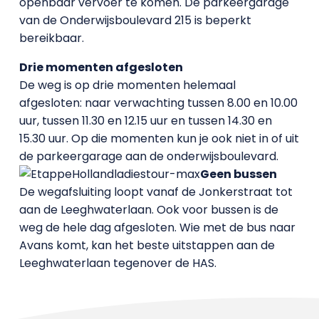
openbaar vervoer te komen. De parkeergarage
van de Onderwijsboulevard 215 is beperkt
bereikbaar.
Drie momenten afgesloten
De weg is op drie momenten helemaal
afgesloten: naar verwachting tussen 8.00 en 10.00
uur, tussen 11.30 en 12.15 uur en tussen 14.30 en
15.30 uur. Op die momenten kun je ook niet in of uit
de parkeergarage aan de onderwijsboulevard.
Geen bussen
De wegafsluiting loopt vanaf de Jonkerstraat tot
aan de Leeghwaterlaan. Ook voor bussen is de
weg de hele dag afgesloten. Wie met de bus naar
Avans komt, kan het beste uitstappen aan de
Leeghwaterlaan tegenover de HAS.