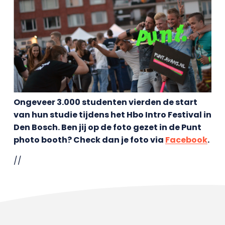
Ongeveer 3.000 studenten vierden de start
van hun studie tijdens het Hbo Intro Festival in
Den Bosch. Ben jij op de foto gezet in de Punt
photo booth? Check dan je foto via
Facebook
.
//