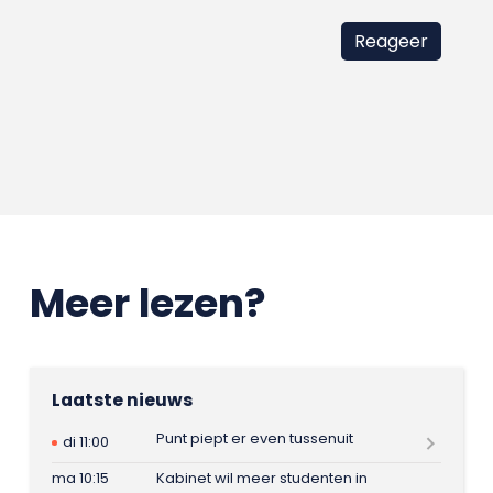
Meer lezen?
Laatste nieuws
Punt piept er even tussenuit
di 11:00
ma 10:15
Kabinet wil meer studenten in