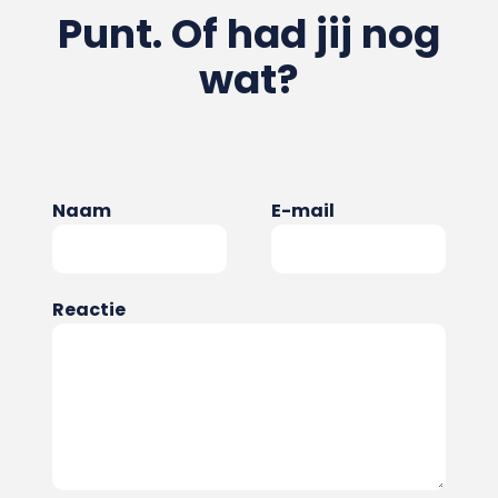
Punt. Of had jij nog
wat?
Naam
E-mail
Reactie