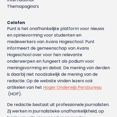
Themapagina’s
Colofon
Punt is het onafhankelijke platform voor nieuws
en opinievorming voor studenten en
medewerkers van Avans Hoge­school. Punt
informeert de gemeenschap van Avans
Hogeschool over voor hen relevante
onderwerpen en fungeert als podium voor
meningsvorming en debat. De mening van derden
is daarbij niet noodzakelijk de mening van de
redactie. Op de website vinden lezers ook
artikelen van het
Hoger Onderwijs Persbureau
(HOP).
De redactie bestaat uit professionele journalisten.
Zij werken in journalistieke onafhankelijkheid, op