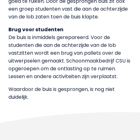
goed te ruiken. Door de gesprongen buis zit ook
een groep studenten vast die aan de achterzijde
van de lob zaten toen de buis klapte.
Brug voor studenten
De buis is inmiddels gerepareerd. Voor de
studenten die aan de achterzijde van de lob
vastzitten wordt een brug van pallets over de
uitwerpselen gemaakt. Schoonmaakbedrijf CSU is
opgeroepen om de ontlasting op te ruimen.
Lessen en andere activiteiten zijn verplaatst.
Waardoor de buis is gesprongen, is nog niet
duidelijk.