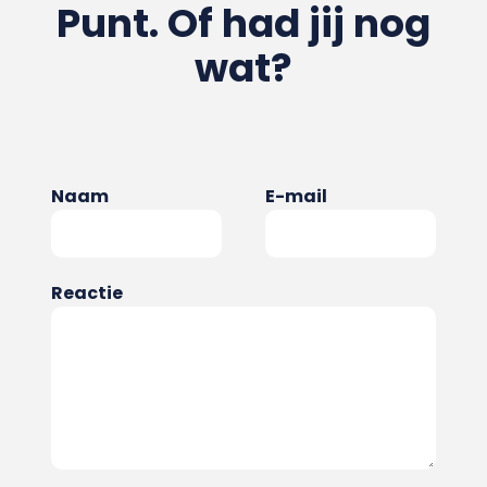
Punt. Of had jij nog
wat?
Naam
E-mail
Reactie