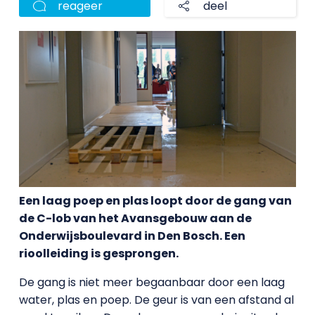
reageer
deel
Een laag poep en plas loopt door de gang van
de C-lob van het Avansgebouw aan de
Onderwijsboulevard in Den Bosch. Een
rioolleiding is gesprongen.
De gang is niet meer begaanbaar door een laag
water, plas en poep. De geur is van een afstand al