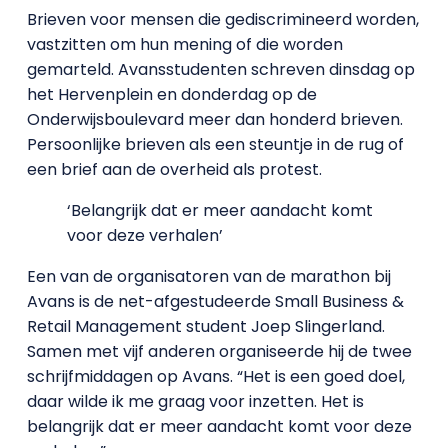
Brieven voor mensen die gediscrimineerd worden,
vastzitten om hun mening of die worden
gemarteld. Avansstudenten schreven dinsdag op
het Hervenplein en donderdag op de
Onderwijsboulevard meer dan honderd brieven.
Persoonlijke brieven als een steuntje in de rug of
een brief aan de overheid als protest.
‘Belangrijk dat er meer aandacht komt
voor deze verhalen’
Een van de organisatoren van de marathon bij
Avans is de net-afgestudeerde Small Business &
Retail Management student Joep Slingerland.
Samen met vijf anderen organiseerde hij de twee
schrijfmiddagen op Avans. “Het is een goed doel,
daar wilde ik me graag voor inzetten. Het is
belangrijk dat er meer aandacht komt voor deze