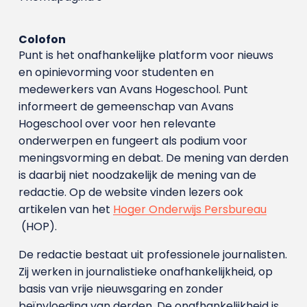
Colofon
Punt is het onafhankelijke platform voor nieuws
en opinievorming voor studenten en
medewerkers van Avans Hoge­school. Punt
informeert de gemeenschap van Avans
Hogeschool over voor hen relevante
onderwerpen en fungeert als podium voor
meningsvorming en debat. De mening van derden
is daarbij niet noodzakelijk de mening van de
redactie. Op de website vinden lezers ook
artikelen van het
Hoger Onderwijs Persbureau
(HOP).
De redactie bestaat uit professionele journalisten.
Zij werken in journalistieke onafhankelijkheid, op
basis van vrije nieuwsgaring en zonder
beïnvloeding van derden. De onafhankelijkheid is