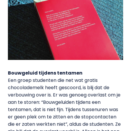
Bouwgeluid tijdens tentamen
Een groep studenten die net wat gratis
chocolademelk heeft gescoord, is blij dat de
verbouwing over is. Er was genoeg overlast om je
aan te storen: “Bouwgeluiden tijdens een
tentamen, dat is niet fijn. Tijdens tussenuren was
er geen plek om te zitten en de stopcontacten
die er zaten werkten niet”, aldus de studenten. Ze