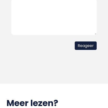
Meer lezen?