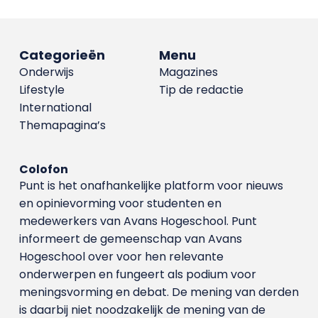
Categorieën
Menu
Onderwijs
Magazines
Lifestyle
Tip de redactie
International
Themapagina’s
Colofon
Punt is het onafhankelijke platform voor nieuws
en opinievorming voor studenten en
medewerkers van Avans Hoge­school. Punt
informeert de gemeenschap van Avans
Hogeschool over voor hen relevante
onderwerpen en fungeert als podium voor
meningsvorming en debat. De mening van derden
is daarbij niet noodzakelijk de mening van de