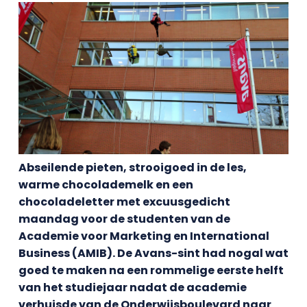
Abseilende pieten, strooigoed in de les,
warme chocolademelk en een
chocoladeletter met excuusgedicht
maandag voor de studenten van de
Academie voor Marketing en International
Business (AMIB). De Avans-sint had nogal wat
goed te maken na een rommelige eerste helft
van het studiejaar nadat de academie
verhuisde van de Onderwijsboulevard naar