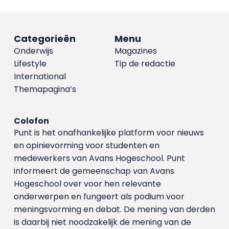
Categorieën
Menu
Onderwijs
Magazines
Lifestyle
Tip de redactie
International
Themapagina’s
Colofon
Punt is het onafhankelijke platform voor nieuws
en opinievorming voor studenten en
medewerkers van Avans Hoge­school. Punt
informeert de gemeenschap van Avans
Hogeschool over voor hen relevante
onderwerpen en fungeert als podium voor
meningsvorming en debat. De mening van derden
is daarbij niet noodzakelijk de mening van de