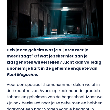
Heb je een geheim wat je al jaren met je
meedraagt? Of wat je zeker niet aan je
klasgenoten wil vertellen? Lucht dan volledig
anoniem je hart in de geheime enquête van
Punt Magazine.
Voor een speciaal themanummer dalen we af in
de krochten van Avans op zoek naar de grootste
taboes en geheimen van de hogeschool. Maar we
zijn ook benieuwd naar jouw geheimen en hebben
daarvoor een paar vragen voor je bedacht in