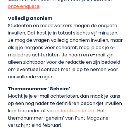
onze enquête
.
Volledig anoniem
Studenten én medewerkers mogen de enquête
invullen. Dat kost je in totaal slechts vijf minuten.
Je mag de vragen volledig anoniem invullen, maar
als jij je nergens voor schaamt, mag je ook je e-
mailadres achterlaten. Je naam en e-mail zijn
alleen zichtbaar voor de redactie en zijn bedoeld
om eventueel contact met je op te nemen voor
aanvullende vragen.
Themanummer ‘Geheim’
Mocht je je e-mail achterlaten, dan maak je kans
op een nog nader te definiëren bedankje! Invullen
kan hieronder of via
onderstaande link
. Het
themanummer ‘geheim’ van Punt Magazine
verschijnt eind februari.