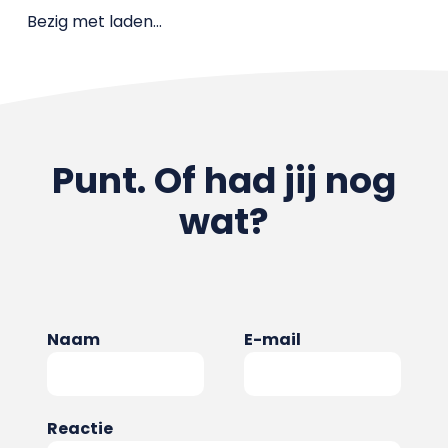
Bezig met laden…
Punt. Of had jij nog
wat?
Naam
E-mail
Reactie