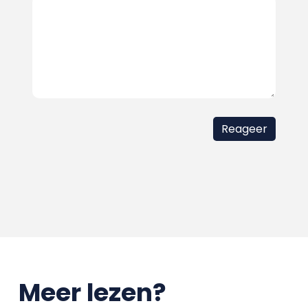
Meer lezen?