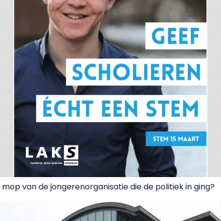
e mop van de jongerenorganisatie die de politiek in ging?