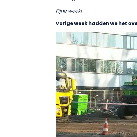
Fijne week!
Vorige week hadden we het ove