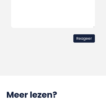
Meer lezen?