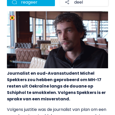
reageer
deel
Journalist en oud-Avansstudent Michel
Spekkers zou hebben geprobeerd om MH-17
resten uit Oekraïne langs de douane op
Schiphol te smokkelen. Volgens Spekkers is er
sprake van een misverstand.
Volgens justitie was de journalist van plan om een