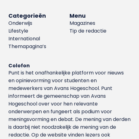
Categorieën
Menu
Onderwijs
Magazines
Lifestyle
Tip de redactie
International
Themapagina’s
Colofon
Punt is het onafhankelijke platform voor nieuws
en opinievorming voor studenten en
medewerkers van Avans Hoge­school. Punt
informeert de gemeenschap van Avans
Hogeschool over voor hen relevante
onderwerpen en fungeert als podium voor
meningsvorming en debat. De mening van derden
is daarbij niet noodzakelijk de mening van de
redactie. Op de website vinden lezers ook