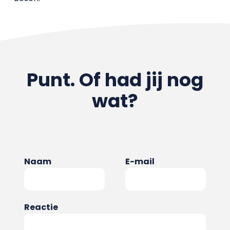
Punt. Of had jij nog
wat?
Naam
E-mail
Reactie