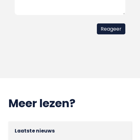
Meer lezen?
Laatste nieuws