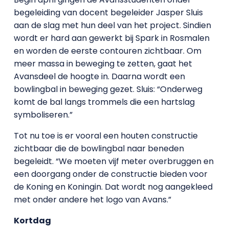
begeleiding van docent begeleider Jasper Sluis
aan de slag met hun deel van het project. Sindien
wordt er hard aan gewerkt bij Spark in Rosmalen
en worden de eerste contouren zichtbaar. Om
meer massa in beweging te zetten, gaat het
Avansdeel de hoogte in. Daarna wordt een
bowlingbal in beweging gezet. Sluis: “Onderweg
komt de bal langs trommels die een hartslag
symboliseren.”
Tot nu toe is er vooral een houten constructie
zichtbaar die de bowlingbal naar beneden
begeleidt. “We moeten vijf meter overbruggen en
een doorgang onder de constructie bieden voor
de Koning en Koningin. Dat wordt nog aangekleed
met onder andere het logo van Avans.”
Kortdag