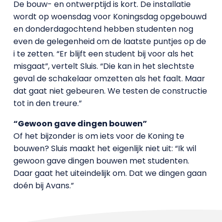
De bouw- en ontwerptijd is kort. De installatie
wordt op woensdag voor Koningsdag opgebouwd
en donderdagochtend hebben studenten nog
even de gelegenheid om de laatste puntjes op de
i te zetten. “Er blijft een student bij voor als het
misgaat”, vertelt Sluis. “Die kan in het slechtste
geval de schakelaar omzetten als het faalt. Maar
dat gaat niet gebeuren. We testen de constructie
tot in den treure.”
“Gewoon gave dingen bouwen”
Of het bijzonder is om iets voor de Koning te
bouwen? Sluis maakt het eigenlijk niet uit: “Ik wil
gewoon gave dingen bouwen met studenten.
Daar gaat het uiteindelijk om. Dat we dingen gaan
doén bij Avans.”