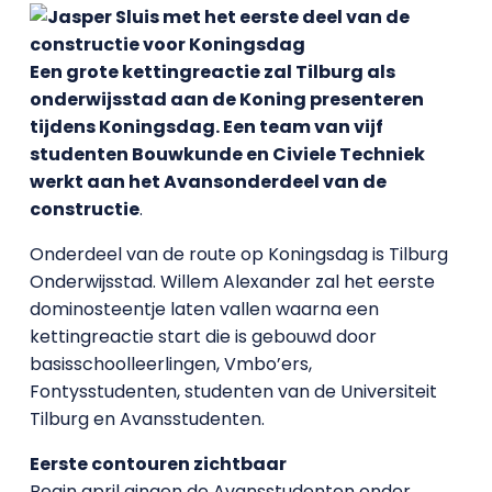
Een grote kettingreactie zal Tilburg als
onderwijsstad aan de Koning presenteren
tijdens Koningsdag. Een team van vijf
studenten Bouwkunde en Civiele Techniek
werkt aan het Avansonderdeel van de
constructie
.
Onderdeel van de route op Koningsdag is Tilburg
Onderwijsstad. Willem Alexander zal het eerste
dominosteentje laten vallen waarna een
kettingreactie start die is gebouwd door
basisschoolleerlingen, Vmbo’ers,
Fontysstudenten, studenten van de Universiteit
Tilburg en Avansstudenten.
Eerste contouren zichtbaar
Begin april gingen de Avansstudenten onder