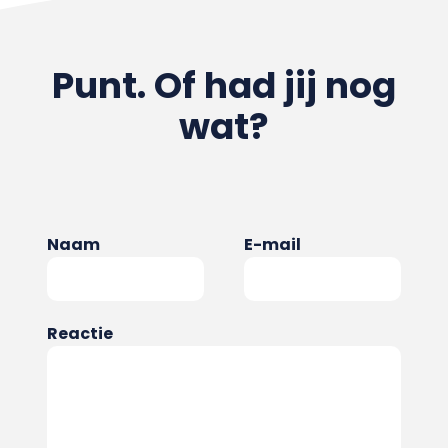
Punt. Of had jij nog
wat?
Naam
E-mail
Reactie