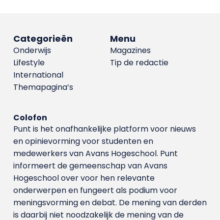
Categorieën
Menu
Onderwijs
Magazines
Lifestyle
Tip de redactie
International
Themapagina’s
Colofon
Punt is het onafhankelijke platform voor nieuws
en opinievorming voor studenten en
medewerkers van Avans Hoge­school. Punt
informeert de gemeenschap van Avans
Hogeschool over voor hen relevante
onderwerpen en fungeert als podium voor
meningsvorming en debat. De mening van derden
is daarbij niet noodzakelijk de mening van de