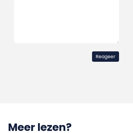
Meer lezen?