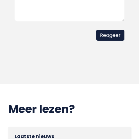
Meer lezen?
Laatste nieuws