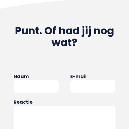
Punt. Of had jij nog
wat?
Naam
E-mail
Reactie