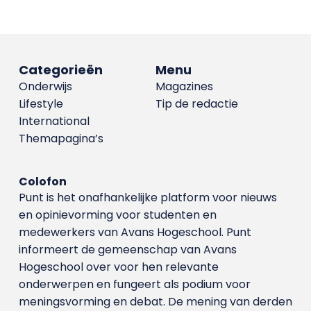
Categorieën
Menu
Onderwijs
Magazines
Lifestyle
Tip de redactie
International
Themapagina’s
Colofon
Punt is het onafhankelijke platform voor nieuws
en opinievorming voor studenten en
medewerkers van Avans Hoge­school. Punt
informeert de gemeenschap van Avans
Hogeschool over voor hen relevante
onderwerpen en fungeert als podium voor
meningsvorming en debat. De mening van derden