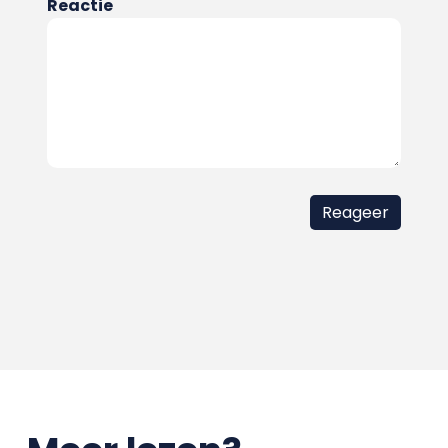
Reactie