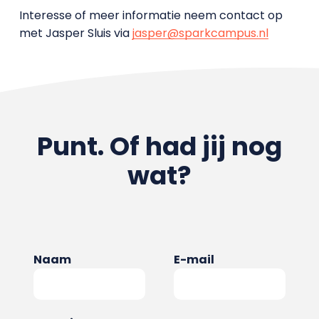
Interesse of meer informatie neem contact op
met Jasper Sluis via
jasper@sparkcampus.nl
Punt. Of had jij nog
wat?
Naam
E-mail