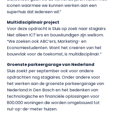
iconen waarmee we kunnen werken aan een
superhuis dat iedereen wil.”
Multidisciplinair project
Voor deze opdracht is Sluis op zoek naar stagiairs.
Niet alleen ICT’ers en bouwkundigen zijn welkom.
“We zoeken ook ABC’ers, Marketing- en
Economiestudenten. Want het creëren van het
bouwvlak voor de toekomst, is multidisciplinair.”
Groenste parkeergarage van Nederland
Sluis zoekt per september ook voor andere
opdrachten nog stagiaires. Onder andere voor
het werken aan de groenste parkeergarage van
Nederland in Den Bosch en het bedenken van
technologische en financiële oplossingen voor
800.000 woningen die worden omgebouwd tot
nul-op-de-meter huizen.