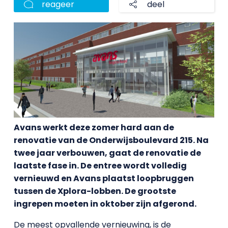
reageer
deel
Avans werkt deze zomer hard aan de
renovatie van de Onderwijsboulevard 215. Na
twee jaar verbouwen, gaat de renovatie de
laatste fase in. De entree wordt volledig
vernieuwd en Avans plaatst loopbruggen
tussen de Xplora-lobben. De grootste
ingrepen moeten in oktober zijn afgerond.
De meest opvallende vernieuwing, is de