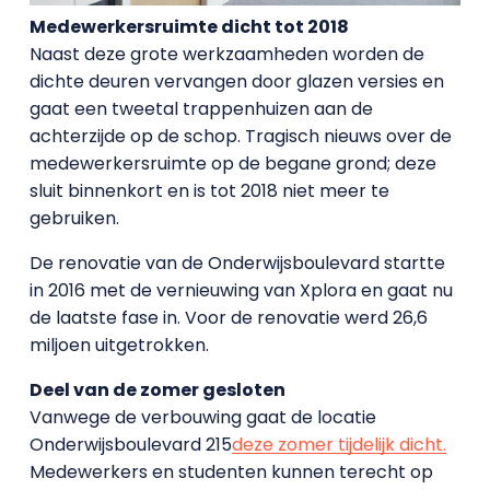
Medewerkersruimte dicht tot 2018
Naast deze grote werkzaamheden worden de
dichte deuren vervangen door glazen versies en
gaat een tweetal trappenhuizen aan de
achterzijde op de schop. Tragisch nieuws over de
medewerkersruimte op de begane grond; deze
sluit binnenkort en is tot 2018 niet meer te
gebruiken.
De renovatie van de Onderwijsboulevard startte
in 2016 met de vernieuwing van Xplora en gaat nu
de laatste fase in. Voor de renovatie werd 26,6
miljoen uitgetrokken.
Deel van de zomer gesloten
Vanwege de verbouwing gaat de locatie
Onderwijsboulevard 215
deze zomer tijdelijk dicht.
Medewerkers en studenten kunnen terecht op