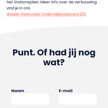
het Stationsplein. Meer info over de verbouwing
vind je in ons
dossier Renovatie Onderwijsboulevard 215.
Punt. Of had jij nog
wat?
Naam
E-mail