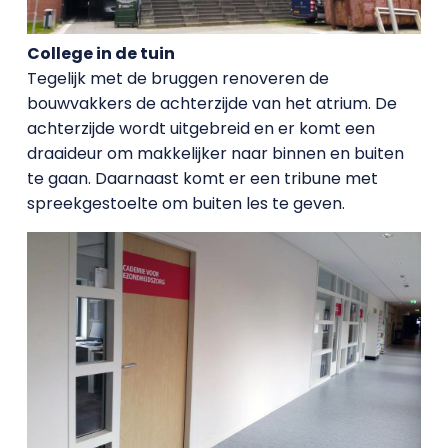
College in de tuin
Tegelijk met de bruggen renoveren de
bouwvakkers de achterzijde van het atrium. De
achterzijde wordt uitgebreid en er komt een
draaideur om makkelijker naar binnen en buiten
te gaan. Daarnaast komt er een tribune met
spreekgestoelte om buiten les te geven.