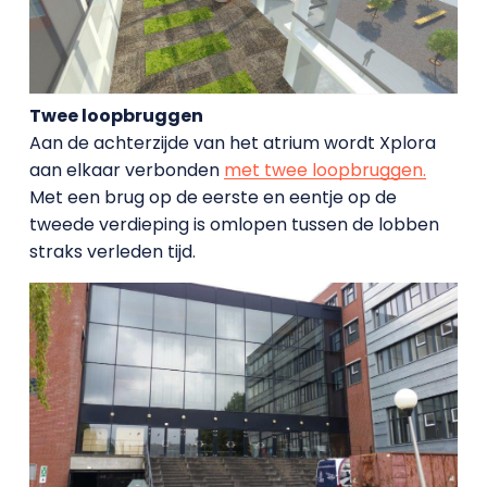
Twee loopbruggen
Aan de achterzijde van het atrium wordt Xplora
aan elkaar verbonden
met twee loopbruggen.
Met een brug op de eerste en eentje op de
tweede verdieping is omlopen tussen de lobben
straks verleden tijd.