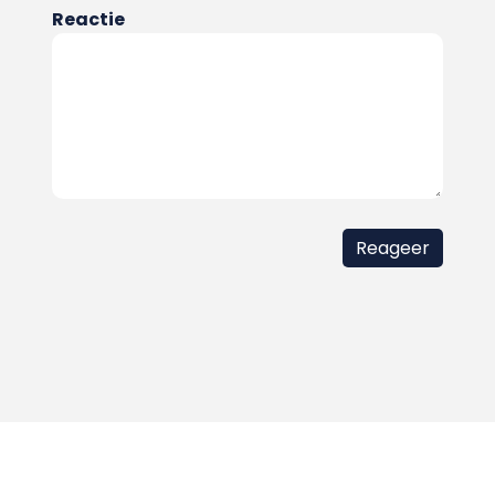
Reactie