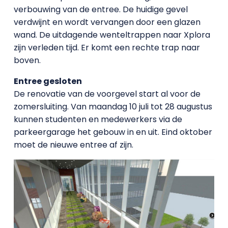
verbouwing van de entree. De huidige gevel
verdwijnt en wordt vervangen door een glazen
wand. De uitdagende wenteltrappen naar Xplora
zijn verleden tijd. Er komt een rechte trap naar
boven.
Entree gesloten
De renovatie van de voorgevel start al voor de
zomersluiting. Van maandag 10 juli tot 28 augustus
kunnen studenten en medewerkers via de
parkeergarage het gebouw in en uit. Eind oktober
moet de nieuwe entree af zijn.