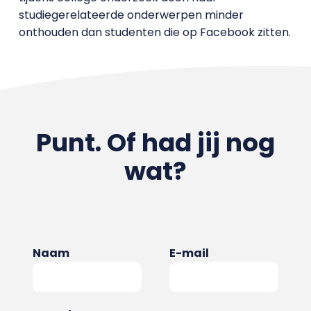
studiegerelateerde onderwerpen minder
onthouden dan studenten die op Facebook zitten.
Punt. Of had jij nog
wat?
Naam
E-mail