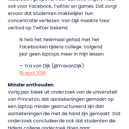
ook voor Facebook, Twitter en games. Dat zorgt
ervoor dat studenten makkelijker hun
concentratie verliezen. Van Dijk maakte haar
verbod op Twitter bekend.
Ik heb het helemaal gehad met het
Facebooken tijdens college. Volgend
jaar geen laptops meer in mijn lessen.
— Yra van Dijk (@YravanDijk)
18 april 2016
Minder onthouden
Vorig jaar bleek uit onderzoek van de universiteit
van Princeton, dat aantekeningen gemaakt op
een laptop minder gestructureerd zijn dan
aantekeningen die met de hand zijn gemaakt Dat
onderzoek concludeerde ook dat studenten die
tijdens college onderzoek doen naar