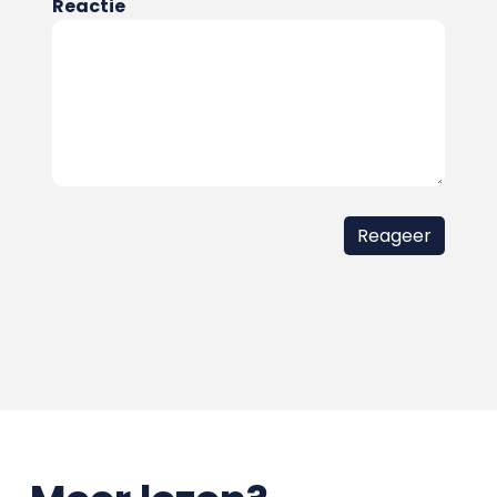
Reactie