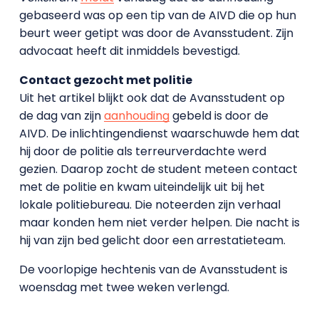
gebaseerd was op een tip van de AIVD die op hun
beurt weer getipt was door de Avansstudent. Zijn
advocaat heeft dit inmiddels bevestigd.
Contact gezocht met politie
Uit het artikel blijkt ook dat de Avansstudent op
de dag van zijn
aanhouding
gebeld is door de
AIVD. De inlichtingendienst waarschuwde hem dat
hij door de politie als terreurverdachte werd
gezien. Daarop zocht de student meteen contact
met de politie en kwam uiteindelijk uit bij het
lokale politiebureau. Die noteerden zijn verhaal
maar konden hem niet verder helpen. Die nacht is
hij van zijn bed gelicht door een arrestatieteam.
De voorlopige hechtenis van de Avansstudent is
woensdag met twee weken verlengd.