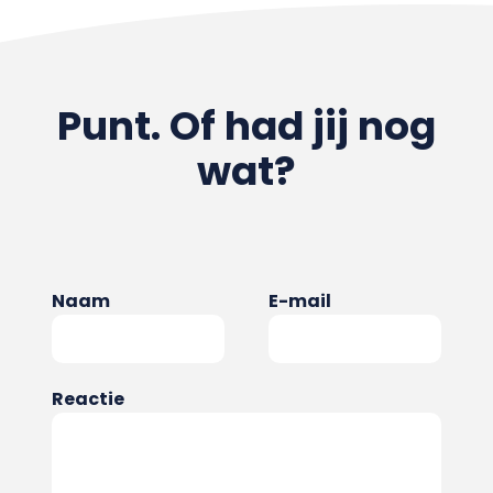
Punt. Of had jij nog
wat?
Naam
E-mail
Reactie