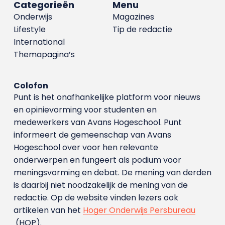
Categorieën
Menu
Onderwijs
Magazines
Lifestyle
Tip de redactie
International
Themapagina’s
Colofon
Punt is het onafhankelijke platform voor nieuws
en opinievorming voor studenten en
medewerkers van Avans Hoge­school. Punt
informeert de gemeenschap van Avans
Hogeschool over voor hen relevante
onderwerpen en fungeert als podium voor
meningsvorming en debat. De mening van derden
is daarbij niet noodzakelijk de mening van de
redactie. Op de website vinden lezers ook
artikelen van het
Hoger Onderwijs Persbureau
(HOP).