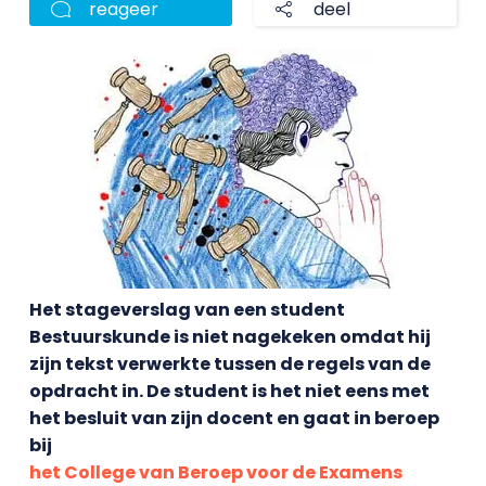
reageer
deel
Het stageverslag van een student
Bestuurskunde is niet nagekeken omdat hij
zijn tekst verwerkte tussen de regels van de
opdracht in. De student is het niet eens met
het besluit van zijn docent en gaat in beroep
bij
het College van Beroep voor de Examens