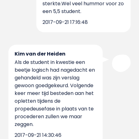
sterkte.Wel veel hummor voor zo
een 5,5 student.
2017-09-21 17:16:48
Kim van der Heiden
Als de student in kwestie een
beetje logisch had nagedacht en
gehandeld was zijn verslag
gewoon goedgekeurd. Volgende
keer meer tijd besteden aan het
opletten tijdens de
propedeusefase in plaats van te
procederen zullen we maar
zeggen.
2017-09-21 14:30:46