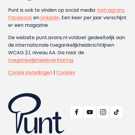
Punt is ook te vinden op social media:
Instragram
,
Facebook
en
LinkedIn
. Een keer per jaar verschijnt
er een magazine.
De website punt.avans.nl voldoet gedeeltelijk aan
de internationale toegankelijkheidsrichtlijnen
WCAG 2.1, niveau AA. Ga naar de
toegankelijkheidsverklaring
.
Cookie instellingen
|
Cookies