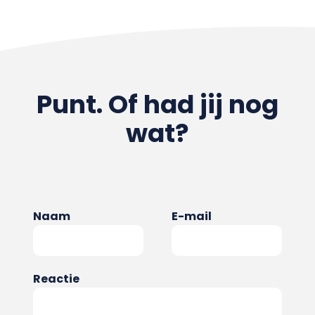
Punt. Of had jij nog
wat?
Naam
E-mail
Reactie