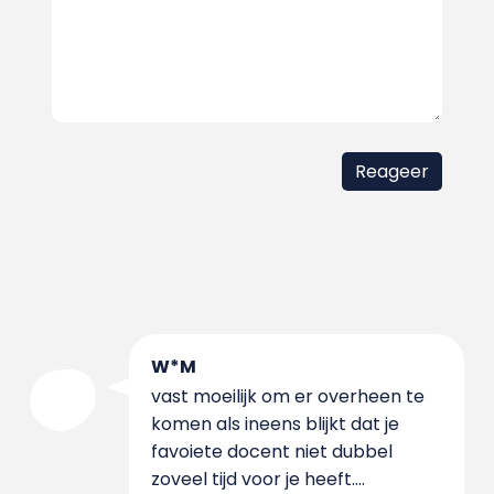
W*M
vast moeilijk om er overheen te
komen als ineens blijkt dat je
favoiete docent niet dubbel
zoveel tijd voor je heeft....