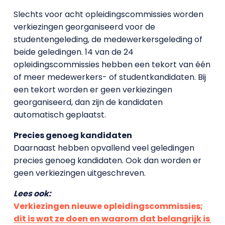
Slechts voor acht opleidingscommissies worden
verkiezingen georganiseerd voor de
studentengeleding, de medewerkersgeleding of
beide geledingen. 14 van de 24
opleidingscommissies hebben een tekort van één
of meer medewerkers- of studentkandidaten. Bij
een tekort worden er geen verkiezingen
georganiseerd, dan zijn de kandidaten
automatisch geplaatst.
Precies genoeg kandidaten
Daarnaast hebben opvallend veel geledingen
precies genoeg kandidaten. Ook dan worden er
geen verkiezingen uitgeschreven.
Lees ook:
Verkiezingen nieuwe opleidingscommissies;
dit is wat ze doen en waarom dat belangrijk is