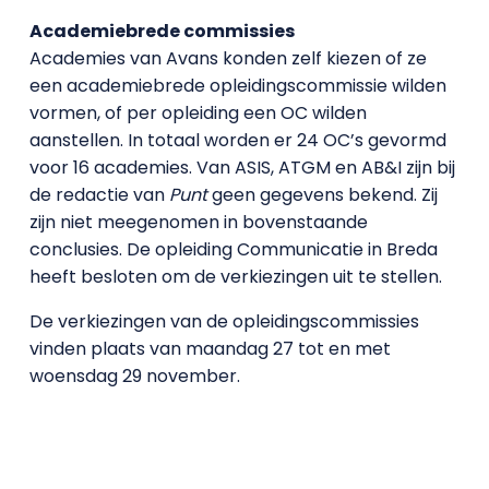
Academiebrede commissies
Academies van Avans konden zelf kiezen of ze
een academiebrede opleidingscommissie wilden
vormen, of per opleiding een OC wilden
aanstellen. In totaal worden er 24 OC’s gevormd
voor 16 academies. Van ASIS, ATGM en AB&I zijn bij
de redactie van
Punt
geen gegevens bekend. Zij
zijn niet meegenomen in bovenstaande
conclusies. De opleiding Communicatie in Breda
heeft besloten om de verkiezingen uit te stellen.
De verkiezingen van de opleidingscommissies
vinden plaats van maandag 27 tot en met
woensdag 29 november.