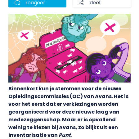
reageer
deel
Binnenkort kun je stemmen voor de nieuwe
Opleidingscommissies (OC) van Avans. Het is
voor het eerst dat er verkiezingen worden
georganiseerd voor deze nieuwe laag van
medezeggenschap. Maar er is opvallend
weinig te kiezen bij Avans, zo blijkt uit een
inventarisatie van
Punt
.