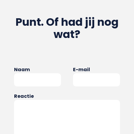
Punt. Of had jij nog
wat?
Naam
E-mail
Reactie