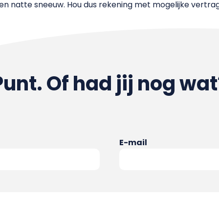
 en natte sneeuw. Hou dus rekening met mogelijke vertra
Punt. Of had jij nog wat
E-mail