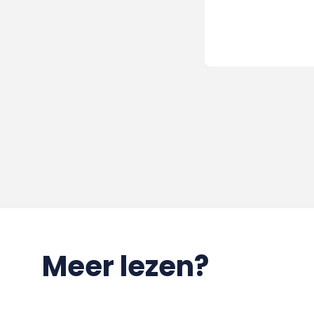
Meer lezen?