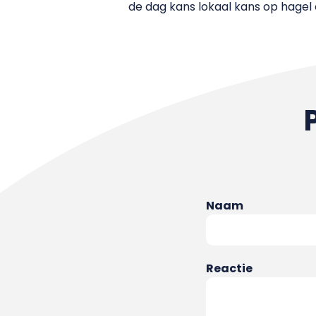
de dag kans lokaal kans op hagel
Naam
Reactie