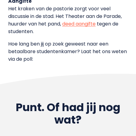
Aangifte
Het kraken van de pastorie zorgt voor veel
discussie in de stad. Het Theater aan de Parade,
huurder van het pand,
deed aangifte
tegen de
studenten.
Hoe lang ben jij op zoek geweest naar een
betaalbare studentenkamer? Laat het ons weten
via de poll:
Punt. Of had jij nog
wat?