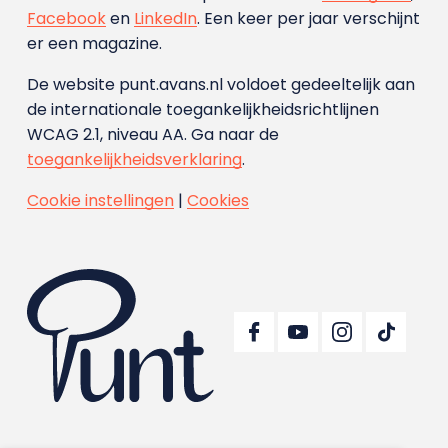
Facebook
en
LinkedIn
. Een keer per jaar verschijnt
er een magazine.
De website punt.avans.nl voldoet gedeeltelijk aan
de internationale toegankelijkheidsrichtlijnen
WCAG 2.1, niveau AA. Ga naar de
toegankelijkheidsverklaring
.
Cookie instellingen
|
Cookies