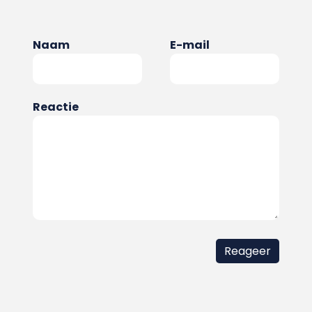
Naam
E-mail
Reactie