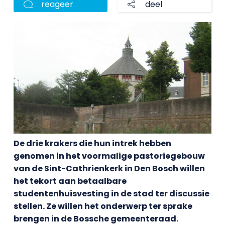
reageer
deel
De drie krakers die hun intrek hebben
genomen in het voormalige pastoriegebouw
van de Sint-Cathrienkerk in Den Bosch willen
het tekort aan betaalbare
studentenhuisvesting in de stad ter discussie
stellen. Ze willen het onderwerp ter sprake
brengen in de Bossche gemeenteraad.