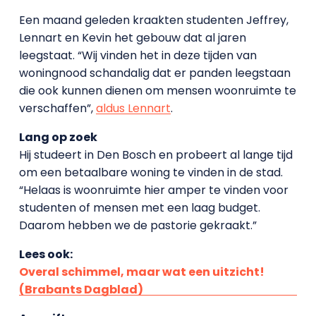
Een maand geleden kraakten studenten Jeffrey,
Lennart en Kevin het gebouw dat al jaren
leegstaat. “Wij vinden het in deze tijden van
woningnood schandalig dat er panden leegstaan
die ook kunnen dienen om mensen woonruimte te
verschaffen”,
aldus Lennart
.
Lang op zoek
Hij studeert in Den Bosch en probeert al lange tijd
om een betaalbare woning te vinden in de stad.
“Helaas is woonruimte hier amper te vinden voor
studenten of mensen met een laag budget.
Daarom hebben we de pastorie gekraakt.”
Lees ook:
Overal schimmel, maar wat een uitzicht!
(Brabants Dagblad)