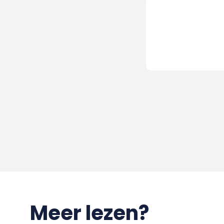
Meer lezen?