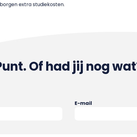
borgen extra studiekosten.
Punt. Of had jij nog wat
E-mail