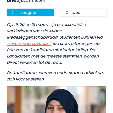
Leestijd:
2 minuten
reageer
deel
Op 19, 20 en 21 maart zijn er tussentijdse
verkiezingen voor de Avans
Medezeggenschapsraad. Studenten kunnen via
verkiezingen.avans.nl
een stem uitbrengen op
één van de kandidaten studentgeleding. De
kandidaten met de meeste stemmen, worden
direct verkozen tot de raad.
De kandidaten schreven onderstaand artikel om
zich voor te stellen.