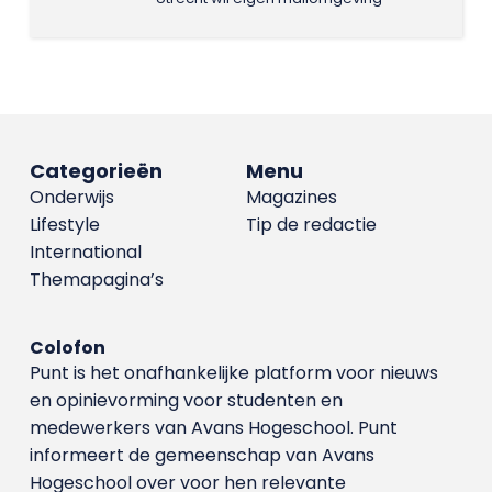
Categorieën
Menu
Onderwijs
Magazines
Lifestyle
Tip de redactie
International
Themapagina’s
Colofon
Punt is het onafhankelijke platform voor nieuws
en opinievorming voor studenten en
medewerkers van Avans Hoge­school. Punt
informeert de gemeenschap van Avans
Hogeschool over voor hen relevante