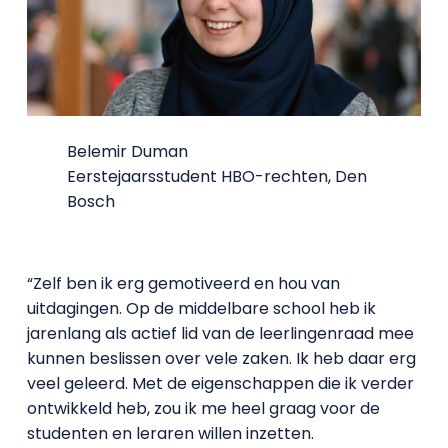
Belemir Duman
Eerstejaarsstudent HBO-rechten, Den
Bosch
“Zelf ben ik erg gemotiveerd en hou van
uitdagingen. Op de middelbare school heb ik
jarenlang als actief lid van de leerlingenraad mee
kunnen beslissen over vele zaken. Ik heb daar erg
veel geleerd. Met de eigenschappen die ik verder
ontwikkeld heb, zou ik me heel graag voor de
studenten en leraren willen inzetten.