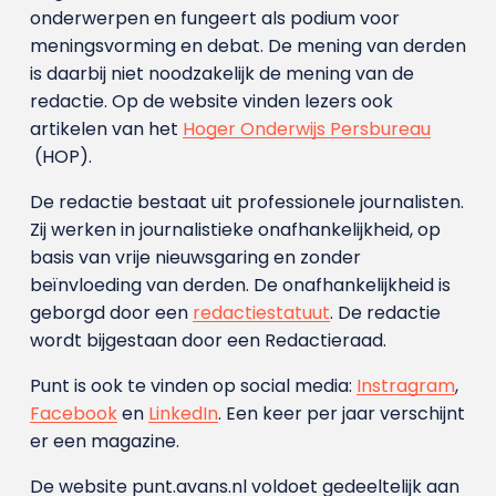
onderwerpen en fungeert als podium voor
meningsvorming en debat. De mening van derden
is daarbij niet noodzakelijk de mening van de
redactie. Op de website vinden lezers ook
artikelen van het
Hoger Onderwijs Persbureau
(HOP).
De redactie bestaat uit professionele journalisten.
Zij werken in journalistieke onafhankelijkheid, op
basis van vrije nieuwsgaring en zonder
beïnvloeding van derden. De onafhankelijkheid is
geborgd door een
redactiestatuut
. De redactie
wordt bijgestaan door een Redactieraad.
Punt is ook te vinden op social media:
Instragram
,
Facebook
en
LinkedIn
. Een keer per jaar verschijnt
er een magazine.
De website punt.avans.nl voldoet gedeeltelijk aan