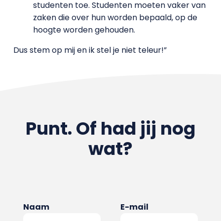
studenten toe. Studenten moeten vaker van
zaken die over hun worden bepaald, op de
hoogte worden gehouden.
Dus stem op mij en ik stel je niet teleur!”
Punt. Of had jij nog
wat?
Naam
E-mail