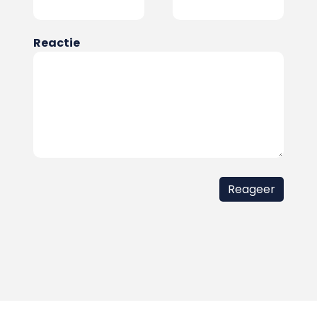
Reactie