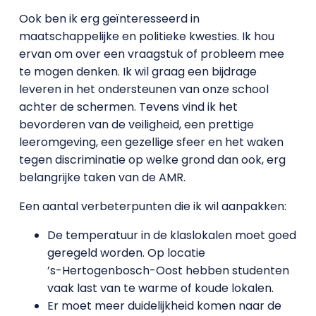
Ook ben ik erg geïnteresseerd in
maatschappelijke en politieke kwesties. Ik hou
ervan om over een vraagstuk of probleem mee
te mogen denken. Ik wil graag een bijdrage
leveren in het ondersteunen van onze school
achter de schermen. Tevens vind ik het
bevorderen van de veiligheid, een prettige
leeromgeving, een gezellige sfeer en het waken
tegen discriminatie op welke grond dan ook, erg
belangrijke taken van de AMR.
Een aantal verbeterpunten die ik wil aanpakken:
De temperatuur in de klaslokalen moet goed
geregeld worden. Op locatie
’s-Hertogenbosch-Oost hebben studenten
vaak last van te warme of koude lokalen.
Er moet meer duidelijkheid komen naar de