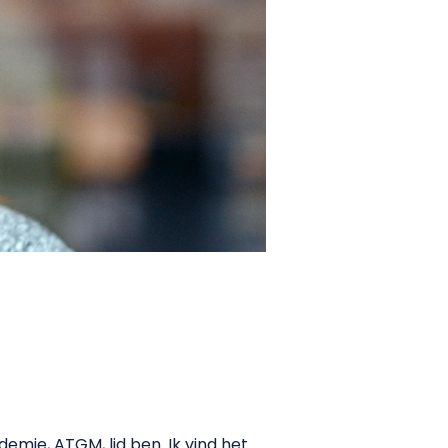
emie, ATGM, lid ben. Ik vind het