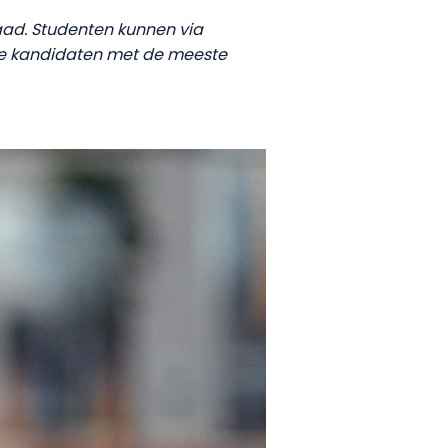
aad. Studenten kunnen via
De kandidaten met de meeste