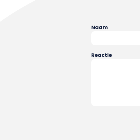
Naam
Reactie