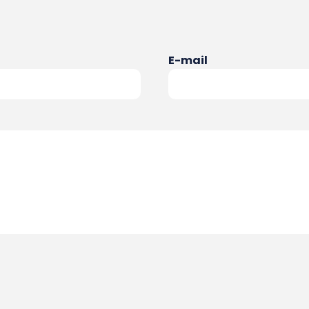
E-mail