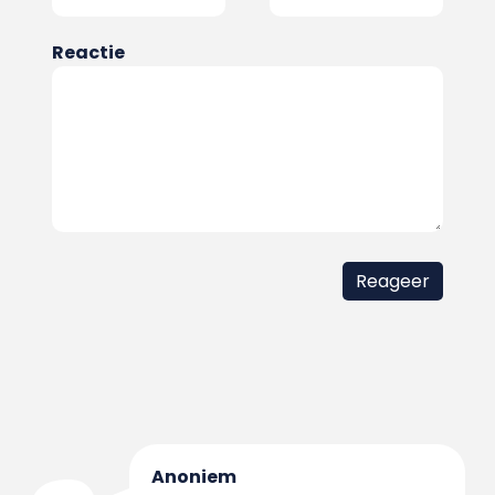
Reactie
Anoniem