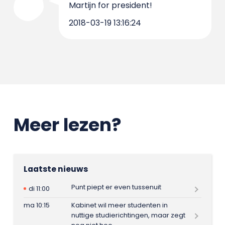
Martijn for president!
2018-03-19 13:16:24
Meer lezen?
Laatste nieuws
Punt piept er even tussenuit
di 11:00
ma 10:15
Kabinet wil meer studenten in
nuttige studierichtingen, maar zegt