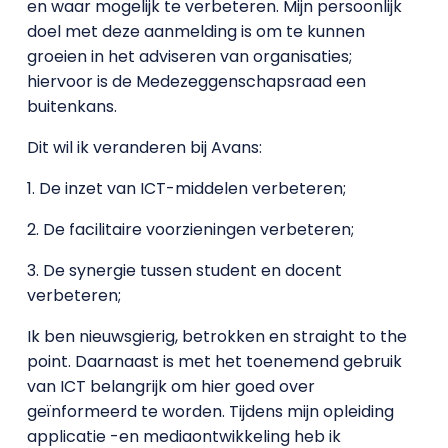
en waar mogelijk te verbeteren. Mijn persoonlijk
doel met deze aanmelding is om te kunnen
groeien in het adviseren van organisaties;
hiervoor is de Medezeggenschapsraad een
buitenkans.
Dit wil ik veranderen bij Avans:
1. De inzet van ICT-middelen verbeteren;
2. De facilitaire voorzieningen verbeteren;
3. De synergie tussen student en docent
verbeteren;
Ik ben nieuwsgierig, betrokken en straight to the
point. Daarnaast is met het toenemend gebruik
van ICT belangrijk om hier goed over
geïnformeerd te worden. Tijdens mijn opleiding
applicatie -en mediaontwikkeling heb ik