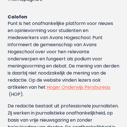
Colofon
Punt is het onafhankelijke platform voor nieuws
en opinievorming voor studenten en
medewerkers van Avans Hoge­school. Punt
informeert de gemeenschap van Avans
Hogeschool over voor hen relevante
onderwerpen en fungeert als podium voor
meningsvorming en debat. De mening van derden
is daarbij niet noodzakelijk de mening van de
redactie. Op de website vinden lezers ook
artikelen van het
Hoger Onderwijs Persbureau
(HOP).
De redactie bestaat uit professionele journalisten.
Zij werken in journalistieke onafhankelijkheid, op
basis van vrije nieuwsgaring en zonder