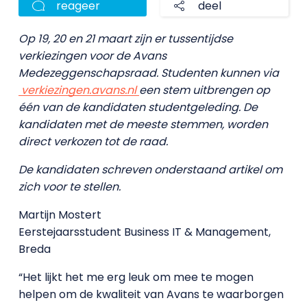
reageer
deel
Op 19, 20 en 21 maart zijn er tussentijdse
verkiezingen voor de Avans
Medezeggenschapsraad. Studenten kunnen via
verkiezingen.avans.nl
een stem uitbrengen op
één van de kandidaten studentgeleding. De
kandidaten met de meeste stemmen, worden
direct verkozen tot de raad.
De kandidaten schreven onderstaand artikel om
zich voor te stellen.
Martijn Mostert
Eerstejaarsstudent Business IT & Management,
Breda
“Het lijkt het me erg leuk om mee te mogen
helpen om de kwaliteit van Avans te waarborgen