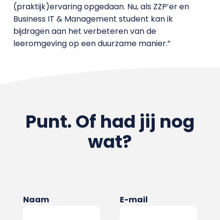
(praktijk)ervaring opgedaan. Nu, als ZZP’er en
Business IT & Management student kan ik
bijdragen aan het verbeteren van de
leeromgeving op een duurzame manier.”
Punt. Of had jij nog
wat?
Naam
E-mail