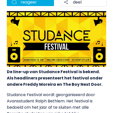
reageer
deel
De line-up van Studance Festival is bekend.
Als headliners presenteert het festival onder
andere Freddy Moreira en The Boy Next Door.
Studance Festival wordt georganiseerd door
Avansstudent Ralph Bethlem. Het festival is
bedoeld om het jaar af te sluiten met alle