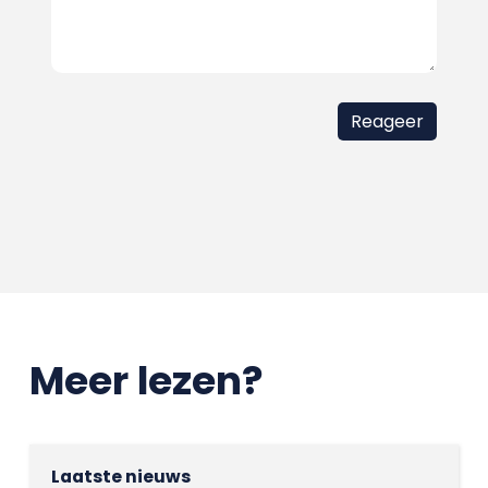
Meer lezen?
Laatste nieuws