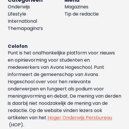
Onderwijs
Magazines
Lifestyle
Tip de redactie
International
Themapagina’s
Colofon
Punt is het onafhankelijke platform voor nieuws
en opinievorming voor studenten en
medewerkers van Avans Hoge­school. Punt
informeert de gemeenschap van Avans
Hogeschool over voor hen relevante
onderwerpen en fungeert als podium voor
meningsvorming en debat. De mening van derden
is daarbij niet noodzakelijk de mening van de
redactie. Op de website vinden lezers ook
artikelen van het
Hoger Onderwijs Persbureau
(HOP).