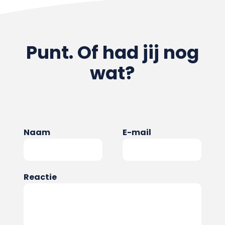
Punt. Of had jij nog
wat?
Naam
E-mail
Reactie