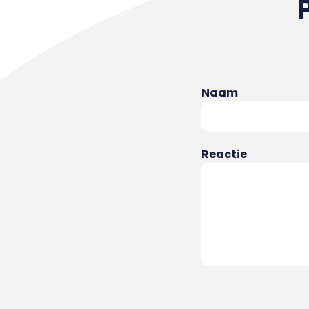
Naam
Reactie