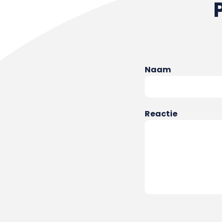
Naam
Reactie