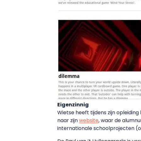
Eigenzinnig
Wietse heeft tijdens zijn opleiding 
naar zijn
website
, waar de alumnu
internationale schoolprojecten (o