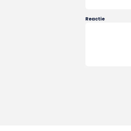
Reactie