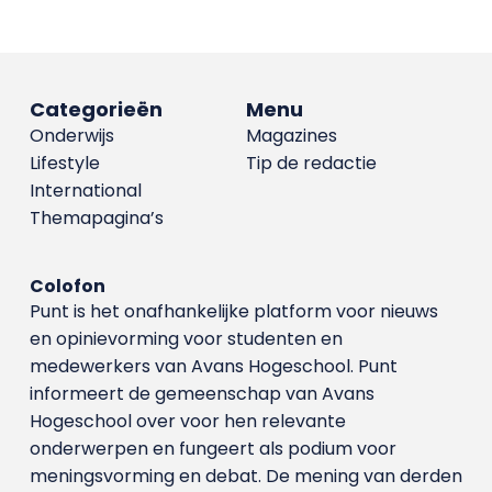
Categorieën
Menu
Onderwijs
Magazines
Lifestyle
Tip de redactie
International
Themapagina’s
Colofon
Punt is het onafhankelijke platform voor nieuws
en opinievorming voor studenten en
medewerkers van Avans Hoge­school. Punt
informeert de gemeenschap van Avans
Hogeschool over voor hen relevante
onderwerpen en fungeert als podium voor
meningsvorming en debat. De mening van derden