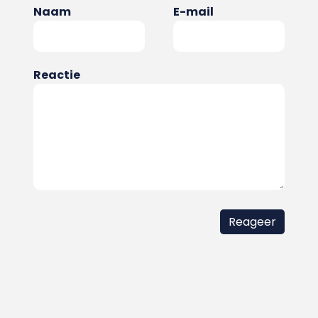
Naam
E-mail
Reactie