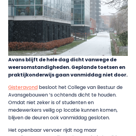
Avans blijft de hele dag dicht vanwege de
weersomstandigheden. Geplande toetsen en
praktijkonderwijs gaan vanmiddag niet door.
Gisteravond
besloot het College van Bestuur de
Avansgebouwen ’s ochtends dicht te houden.
Omdat niet zeker is of studenten en
medewerkers veilig op locatie kunnen komen,
blijven de deuren ook vanmiddag gesloten.
Het openbaar vervoer rijdt nog maar