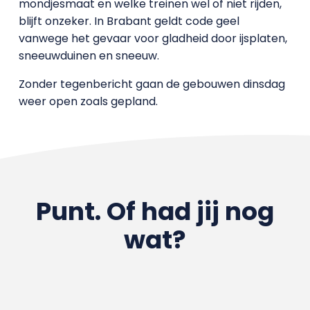
mondjesmaat en welke treinen wel of niet rijden,
blijft onzeker. In Brabant geldt code geel
vanwege het gevaar voor gladheid door ijsplaten,
sneeuwduinen en sneeuw.
Zonder tegenbericht gaan de gebouwen dinsdag
weer open zoals gepland.
Punt. Of had jij nog
wat?