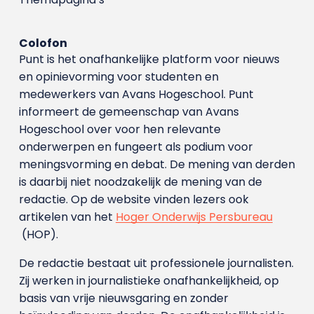
Colofon
Punt is het onafhankelijke platform voor nieuws
en opinievorming voor studenten en
medewerkers van Avans Hoge­school. Punt
informeert de gemeenschap van Avans
Hogeschool over voor hen relevante
onderwerpen en fungeert als podium voor
meningsvorming en debat. De mening van derden
is daarbij niet noodzakelijk de mening van de
redactie. Op de website vinden lezers ook
artikelen van het
Hoger Onderwijs Persbureau
(HOP).
De redactie bestaat uit professionele journalisten.
Zij werken in journalistieke onafhankelijkheid, op
basis van vrije nieuwsgaring en zonder