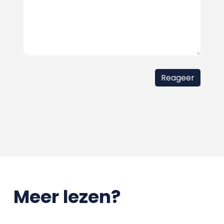
Meer lezen?