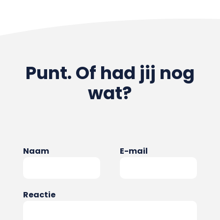
Punt. Of had jij nog
wat?
Naam
E-mail
Reactie