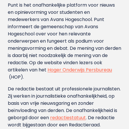
Punt is het onafhankelijke platform voor nieuws
en opinievorming voor studenten en
medewerkers van Avans Hoge­school. Punt
informeert de gemeenschap van Avans
Hogeschool over voor hen relevante
onderwerpen en fungeert als podium voor
meningsvorming en debat. De mening van derden
is daarbij niet noodzakelijk de mening van de
redactie. Op de website vinden lezers ook
artikelen van het
Hoger Onderwijs Persbureau
(HOP).
De redactie bestaat uit professionele journalisten.
Zij werken in journalistieke onafhankelijkheid, op
basis van vrije nieuwsgaring en zonder
beïnvloeding van derden. De onafhankelijkheid is
geborgd door een
redactiestatuut
. De redactie
wordt bijgestaan door een Redactieraad.