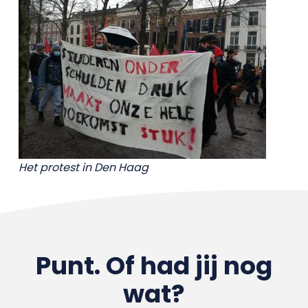
Het protest in Den Haag
Punt. Of had jij nog
wat?