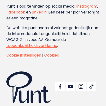
Punt is ook te vinden op social media:
Instragram
,
Facebook
en
LinkedIn
. Een keer per jaar verschijnt
er een magazine.
De website punt.avans.nl voldoet gedeeltelijk aan
de internationale toegankelijkheidsrichtlijnen
WCAG 2.1, niveau AA. Ga naar de
toegankelijkheidsverklaring
.
Cookie instellingen
|
Cookies