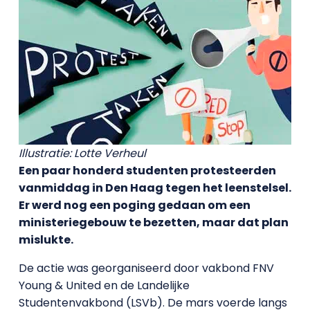
Illustratie: Lotte Verheul
Een paar honderd studenten protesteerden
vanmiddag in Den Haag tegen het leenstelsel.
Er werd nog een poging gedaan om een
ministeriegebouw te bezetten, maar dat plan
mislukte.
De actie was georganiseerd door vakbond FNV
Young & United en de Landelijke
Studentenvakbond (LSVb). De mars voerde langs