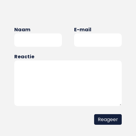
Naam
E-mail
Reactie