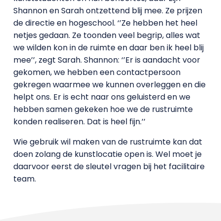
Shannon en Sarah ontzettend blij mee. Ze prijzen
de directie en hogeschool. ‘’Ze hebben het heel
netjes gedaan. Ze toonden veel begrip, alles wat
we wilden kon in de ruimte en daar ben ik heel blij
mee’’, zegt Sarah. Shannon: ‘’Er is aandacht voor
gekomen, we hebben een contactpersoon
gekregen waarmee we kunnen overleggen en die
helpt ons. Er is echt naar ons geluisterd en we
hebben samen gekeken hoe we de rustruimte
konden realiseren. Dat is heel fijn.’’
Wie gebruik wil maken van de rustruimte kan dat
doen zolang de kunstlocatie open is. Wel moet je
daarvoor eerst de sleutel vragen bij het facilitaire
team.