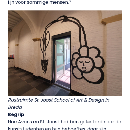
fijn voor sommige mensen.’’
Rustruimte St. Joost School of Art & Design in
Breda
Begrip
Hoe Avans en St. Joost hebben geluisterd naar de
kunststudenten en hun behoeftes, daar zijn