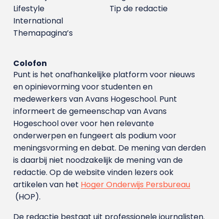
Lifestyle
Tip de redactie
International
Themapagina’s
Colofon
Punt is het onafhankelijke platform voor nieuws
en opinievorming voor studenten en
medewerkers van Avans Hoge­school. Punt
informeert de gemeenschap van Avans
Hogeschool over voor hen relevante
onderwerpen en fungeert als podium voor
meningsvorming en debat. De mening van derden
is daarbij niet noodzakelijk de mening van de
redactie. Op de website vinden lezers ook
artikelen van het
Hoger Onderwijs Persbureau
(HOP).
De redactie bestaat uit professionele journalisten.