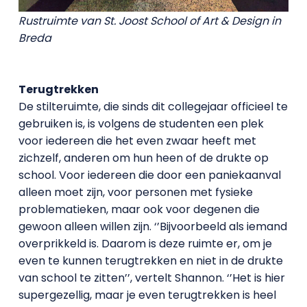
Rustruimte van St. Joost School of Art & Design in
Breda
Terugtrekken
De stilteruimte, die sinds dit collegejaar officieel te
gebruiken is, is volgens de studenten een plek
voor iedereen die het even zwaar heeft met
zichzelf, anderen om hun heen of de drukte op
school. Voor iedereen die door een paniekaanval
alleen moet zijn, voor personen met fysieke
problematieken, maar ook voor degenen die
gewoon alleen willen zijn. ‘’Bijvoorbeeld als iemand
overprikkeld is. Daarom is deze ruimte er, om je
even te kunnen terugtrekken en niet in de drukte
van school te zitten’’, vertelt Shannon. ‘’Het is hier
supergezellig, maar je even terugtrekken is heel