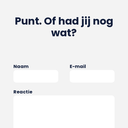
Punt. Of had jij nog
wat?
Naam
E-mail
Reactie