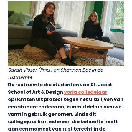
Sarah Visser (links) en Shannon Bos in de
rustruimte
De rustruimte die studenten van St. Joost
School of Art & Design
vorig collegejaar
oprichtten uit protest tegen het uitblijven van
een studentendecaan, is inmiddels in nieuwe
vorm in gebruik genomen. Sinds dit
collegejaar kan iedereen die behoefte heeft
aan een moment van rust terecht in de