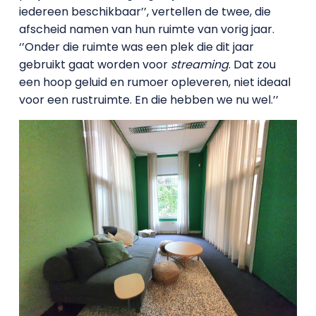
iedereen beschikbaar’’, vertellen de twee, die
afscheid namen van hun ruimte van vorig jaar.
‘’Onder die ruimte was een plek die dit jaar
gebruikt gaat worden voor
streaming
. Dat zou
een hoop geluid en rumoer opleveren, niet ideaal
voor een rustruimte. En die hebben we nu wel.’’