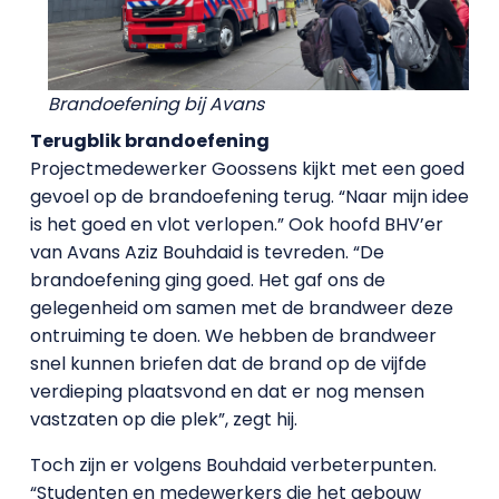
Brandoefening bij Avans
Terugblik brandoefening
Projectmedewerker Goossens kijkt met een goed
gevoel op de brandoefening terug. “Naar mijn idee
is het goed en vlot verlopen.” Ook hoofd BHV’er
van Avans Aziz Bouhdaid is tevreden. “De
brandoefening ging goed. Het gaf ons de
gelegenheid om samen met de brandweer deze
ontruiming te doen. We hebben de brandweer
snel kunnen briefen dat de brand op de vijfde
verdieping plaatsvond en dat er nog mensen
vastzaten op die plek”, zegt hij.
Toch zijn er volgens Bouhdaid verbeterpunten.
“Studenten en medewerkers die het gebouw