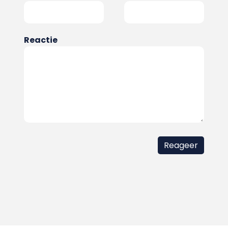
Reactie