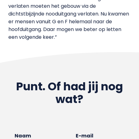
verlaten moeten het gebouw via de
dichtstbijzijnde nooduitgang verlaten. Nu kwamen
er mensen vanuit G en F helemaal naar de
hoofduitgang. Daar mogen we beter op letten
een volgende keer.”
Punt. Of had jij nog
wat?
Naam
E-mail