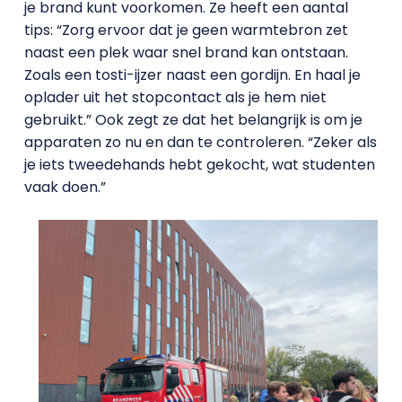
je brand kunt voorkomen. Ze heeft een aantal
tips: “Zorg ervoor dat je geen warmtebron zet
naast een plek waar snel brand kan ontstaan.
Zoals een tosti-ijzer naast een gordijn. En haal je
oplader uit het stopcontact als je hem niet
gebruikt.” Ook zegt ze dat het belangrijk is om je
apparaten zo nu en dan te controleren. “Zeker als
je iets tweedehands hebt gekocht, wat studenten
vaak doen.”