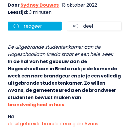
Door
Sydney Douwes
, 13 oktober 2022
Leestijd:
3 minuten
reageer
deel
De uitgebrande studentenkamer aan de
Hogeschoollaan Breda staat er een hele week
In de hal van het gebouw aan de
Hogeschoollaan in Breda ruik je de komende
week een nare brandgeur en zie je een volledig
uitgebrande studentenkamer. Zo willen
Avans, de gemeente Breda en de brandweer
studenten bewust maken van
brandveiligheid in huis
.
Na
de uitgebreide brandoefening die Avans