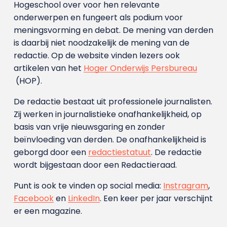
Hogeschool over voor hen relevante
onderwerpen en fungeert als podium voor
meningsvorming en debat. De mening van derden
is daarbij niet noodzakelijk de mening van de
redactie. Op de website vinden lezers ook
artikelen van het
Hoger Onderwijs Persbureau
(HOP).
De redactie bestaat uit professionele journalisten.
Zij werken in journalistieke onafhankelijkheid, op
basis van vrije nieuwsgaring en zonder
beïnvloeding van derden. De onafhankelijkheid is
geborgd door een
redactiestatuut
. De redactie
wordt bijgestaan door een Redactieraad.
Punt is ook te vinden op social media:
Instragram
,
Facebook
en
LinkedIn
. Een keer per jaar verschijnt
er een magazine.