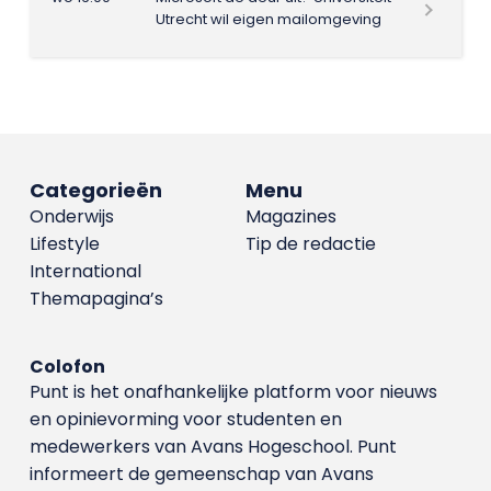
Utrecht wil eigen mailomgeving
Categorieën
Menu
Onderwijs
Magazines
Lifestyle
Tip de redactie
International
Themapagina’s
Colofon
Punt is het onafhankelijke platform voor nieuws
en opinievorming voor studenten en
medewerkers van Avans Hoge­school. Punt
informeert de gemeenschap van Avans