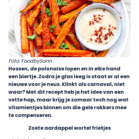
Foto: FoodbySann
Hossen, de polonaise lopen en in elke hand
een biertje. Zodra je glas leeg is staat er al een
nieuwe voor je neus. Klinkt als carnaval, niet
waar? Met dit recept heb je het idee van een
vette hap, maar krijg je zomaar toch nog wat
vitamientjes binnen om die gele rakkers mee
te compenseren.
Zoete aardappel wortel frietjes