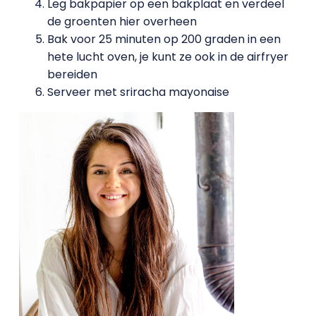
Leg bakpapier op een bakplaat en verdeel
de groenten hier overheen
Bak voor 25 minuten op 200 graden in een
hete lucht oven, je kunt ze ook in de airfryer
bereiden
Serveer met sriracha mayonaise