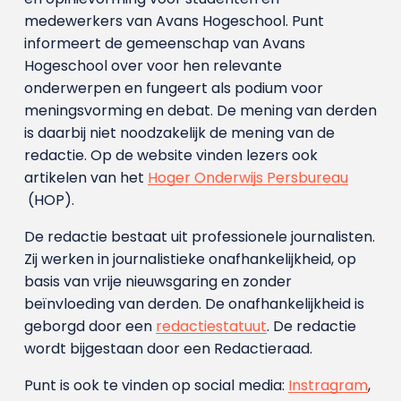
medewerkers van Avans Hoge­school. Punt
informeert de gemeenschap van Avans
Hogeschool over voor hen relevante
onderwerpen en fungeert als podium voor
meningsvorming en debat. De mening van derden
is daarbij niet noodzakelijk de mening van de
redactie. Op de website vinden lezers ook
artikelen van het
Hoger Onderwijs Persbureau
(HOP).
De redactie bestaat uit professionele journalisten.
Zij werken in journalistieke onafhankelijkheid, op
basis van vrije nieuwsgaring en zonder
beïnvloeding van derden. De onafhankelijkheid is
geborgd door een
redactiestatuut
. De redactie
wordt bijgestaan door een Redactieraad.
Punt is ook te vinden op social media:
Instragram
,