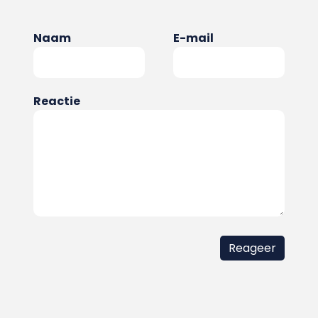
Naam
E-mail
Reactie