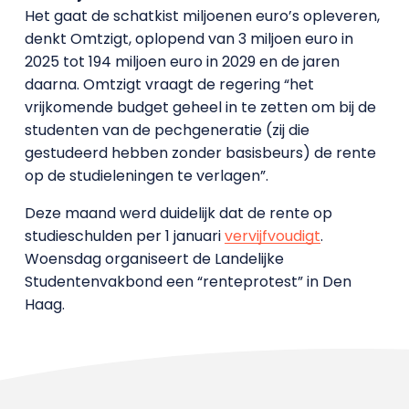
Het gaat de schatkist miljoenen euro’s opleveren,
denkt Omtzigt, oplopend van 3 miljoen euro in
2025 tot 194 miljoen euro in 2029 en de jaren
daarna. Omtzigt vraagt de regering “het
vrijkomende budget geheel in te zetten om bij de
studenten van de pechgeneratie (zij die
gestudeerd hebben zonder basisbeurs) de rente
op de studieleningen te verlagen”.
Deze maand werd duidelijk dat de rente op
studieschulden per 1 januari
vervijfvoudigt
.
Woensdag organiseert de Landelijke
Studentenvakbond een “renteprotest” in Den
Haag.