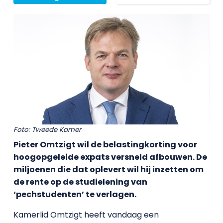
Foto: Tweede Kamer
Pieter Omtzigt wil de belastingkorting voor
hoogopgeleide expats versneld afbouwen. De
miljoenen die dat oplevert wil hij inzetten om
de rente op de studielening van
‘pechstudenten’ te verlagen.
Kamerlid Omtzigt heeft vandaag een