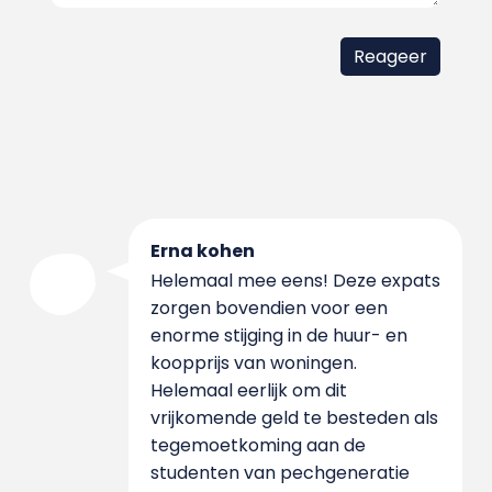
Erna kohen
Helemaal mee eens! Deze expats
zorgen bovendien voor een
enorme stijging in de huur- en
koopprijs van woningen.
Helemaal eerlijk om dit
vrijkomende geld te besteden als
tegemoetkoming aan de
studenten van pechgeneratie