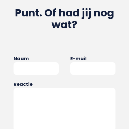
Punt. Of had jij nog
wat?
Naam
E-mail
Reactie