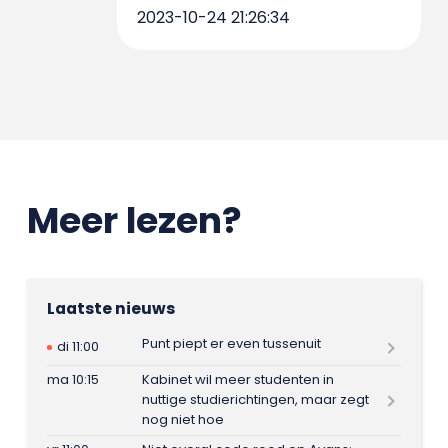
2023-10-24 21:26:34
Meer lezen?
Laatste nieuws
Punt piept er even tussenuit
di 11:00
ma 10:15
Kabinet wil meer studenten in
nuttige studierichtingen, maar zegt
nog niet hoe