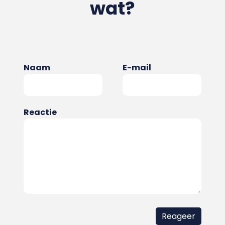
wat?
Naam
E-mail
Reactie