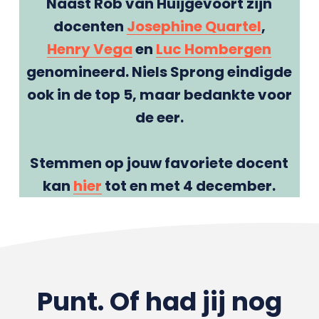
Naast Rob van Huijgevoort zijn
docenten
Josephine Quartel
,
Henry Vega
en
Luc Hombergen
genomineerd. Niels Sprong eindigde
ook in de top 5, maar bedankte voor
de eer.
Stemmen op jouw favoriete docent
kan
hier
tot en met 4 december.
Punt. Of had jij nog