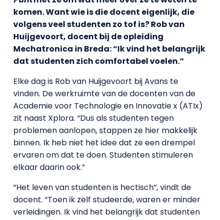
komen. Want wie is die docent eigenlijk, die
volgens veel studenten zo tof is? Rob van
Huijgevoort, docent bij de opleiding
Mechatronica in Breda: “Ik vind het belangrijk
dat studenten zich comfortabel voelen.”
Elke dag is Rob van Huijgevoort bij Avans te
vinden. De werkruimte van de docenten van de
Academie voor Technologie en Innovatie x (ATIx)
zit naast Xplora. “Dus als studenten tegen
problemen aanlopen, stappen ze hier makkelijk
binnen. Ik heb niet het idee dat ze een drempel
ervaren om dat te doen. Studenten stimuleren
elkaar daarin ook.”
“Het leven van studenten is hectisch”, vindt de
docent. “Toen ik zelf studeerde, waren er minder
verleidingen. Ik vind het belangrijk dat studenten