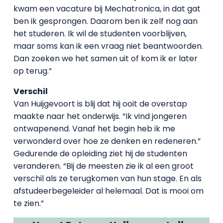
kwam een vacature bij Mechatronica, in dat gat
ben ik gesprongen. Daarom ben ik zelf nog aan
het studeren. Ik wil de studenten voorblijven,
maar soms kan ik een vraag niet beantwoorden.
Dan zoeken we het samen uit of kom ik er later
op terug.”
Verschil
Van Huijgevoort is blij dat hij ooit de overstap
maakte naar het onderwijs. “Ik vind jongeren
ontwapenend. Vanaf het begin heb ik me
verwonderd over hoe ze denken en redeneren.”
Gedurende de opleiding ziet hij de studenten
veranderen. “Bij de meesten zie ik al een groot
verschil als ze terugkomen van hun stage. En als
afstudeerbegeleider al helemaal. Dat is mooi om
te zien.”