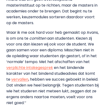
masterinstituut op te richten, maar de masters in
academies onder te brengen. Dat begint nu te
werken, keuzemodules sorteren daardoor voort
op de masters.
Waar ik me ook hard voor heb gemaakt op Avans,
is om ons te
comitten
aan studenten. Kiezen zij
voor ons dan kiezen wij ook voor de student. We
gaan samen voor een diploma. Misschien niet in
de opleiding waar studenten zijn gestart, of in het
‘normale’ tempo. Met het afschaffen van het
verplichte intakegesprek
en het bindende
karakter van het bindend studieadvies dat komt
te
vervallen
, hebben we succes geboekt in beleid.
Dat vinden we heel belangrijk. Tegen studenten bij
wie het studeren niet meteen lukt, zeggen dat ze
ergens anders naartoe moeten, voelt voor ons
niet goed.’’