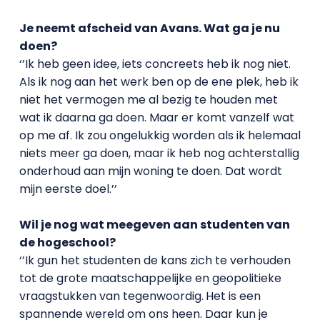
Je neemt afscheid van Avans. Wat ga je nu
doen?
‘’Ik heb geen idee, iets concreets heb ik nog niet.
Als ik nog aan het werk ben op de ene plek, heb ik
niet het vermogen me al bezig te houden met
wat ik daarna ga doen. Maar er komt vanzelf wat
op me af. Ik zou ongelukkig worden als ik helemaal
niets meer ga doen, maar ik heb nog achterstallig
onderhoud aan mijn woning te doen. Dat wordt
mijn eerste doel.’’
Wil je nog wat meegeven aan studenten van
de hogeschool?
‘’Ik gun het studenten de kans zich te verhouden
tot de grote maatschappelijke en geopolitieke
vraagstukken van tegenwoordig.
Het is een
spannende wereld om ons heen. Daar kun je