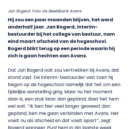
Jan Bogerd. Foto via Beeldbank Avans
Hij zou een paar maanden blijven, het werd
anderhalf jaar. Jan Bogerd, interim-
bestuurder bij het college van bestuur, nam
eind maart afscheid van de hogeschool.
Bogerd blikt terug op een periode waarin hij
zich is gaan hechten aan Avans.
Dat Jan Bogerd ooit zou vertrekken bij Avans, dat
stond vast. De interim-bestuurder wist toen hij
begon op de hogeschool namelijk dat het om een
tijdelijke aanstelling ging. Maar nu het moment
daar is, een stuk later dan gepland, doet het hem
wel wat. ‘’Ik ben hier veel langer geweest dan
gepland, ben me gaan verbinden met Avans. Het
voelt nu als afscheid en dat voelt apart’’, zegt
Bogerd wanneer
Punt
hem in zijn laatste week