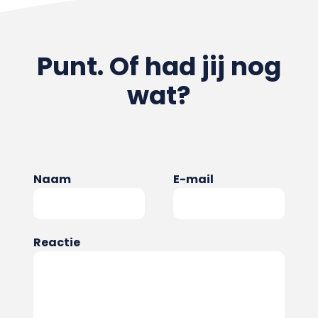
Punt. Of had jij nog
wat?
Naam
E-mail
Reactie