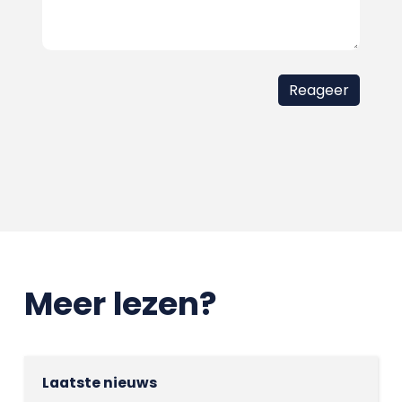
Meer lezen?
Laatste nieuws