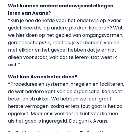
Wat kunnen andere onderwijsinstellingen
leren van Avans?
‘’Kun je hoe de liefde voor het onderwijs op Avans
gedefinieerd is, op andere plekken kopiëren? Wat
we hier doen op het gebied van omgangsvormen,
gemeenschapszin, relaties, je verbonden voelen
met elkaar en het gevoel hebben dat je er niet
alleen voor staat, valt dat te leren? Dat weet ik
niet.‘’
Wat kan Avans beter doen?
‘’Procedures en systemen inregelen en faciliteren,
de wat hardere kant van de organisatie, kan echt
beter en strakker. We hebben wel een groot
herstelvermogen, zodra er iets fout gaat is het zo
opgelost. Maar er is veel dat je kunt voorkomen
als het goed is ingeregeld. Dat gun ik Avans.