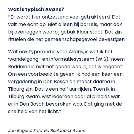
Wat is typisch Avans?
‘’Er wordt hier ontzettend veel getrakteerd. Dat
valt me echt op. Niet alleen bij borrels, maar ook
bij overleggen waarbij gebak klaar staat. Dat zijn
rituelen die het gemeenschapsgevoel bevestigen.
Wat ook typerend is voor Avans, is wat ik het
‘wandelgang- en informatiesysteem (WIS)’ noem.
Roddelen is niet het goede woord, dat is negatief.
Om een voorbeeld te geven: ik had een keer een
vergadering in Den Bosch en moest daarna in
Tilburg zijn. Dat is een half uur rijden. Toen ik in
Tilburg kwam, wist iedereen daar al precies wat
er in Den Bosch besproken was. Dat ging met de
snelheid van het licht.’’
Jan Bogerd. Foto via Beeldbank Avans