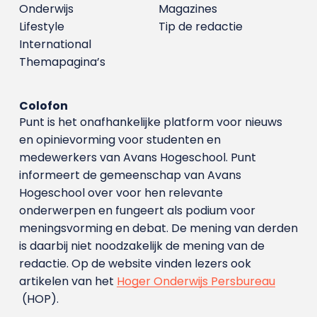
Onderwijs
Magazines
Lifestyle
Tip de redactie
International
Themapagina’s
Colofon
Punt is het onafhankelijke platform voor nieuws
en opinievorming voor studenten en
medewerkers van Avans Hoge­school. Punt
informeert de gemeenschap van Avans
Hogeschool over voor hen relevante
onderwerpen en fungeert als podium voor
meningsvorming en debat. De mening van derden
is daarbij niet noodzakelijk de mening van de
redactie. Op de website vinden lezers ook
artikelen van het
Hoger Onderwijs Persbureau
(HOP).